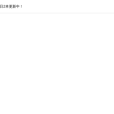
日2本更新中！