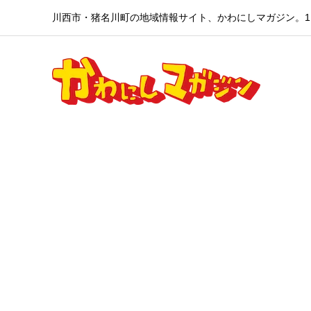
川西市・猪名川町の地域情報サイト、かわにしマガジン。1