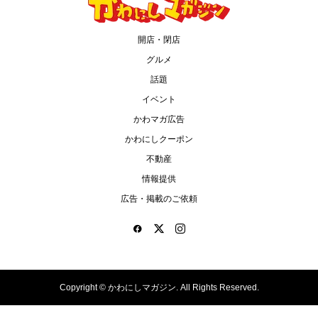
開店・閉店
グルメ
話題
イベント
かわマガ広告
かわにしクーポン
不動産
情報提供
広告・掲載のご依頼
Copyright ©
かわにしマガジン. All Rights Reserved.