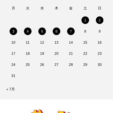
月
火
水
木
金
土
日
1
2
3
4
5
6
7
8
9
10
11
12
13
14
15
16
17
18
19
20
21
22
23
24
25
26
27
28
29
30
31
« 7月