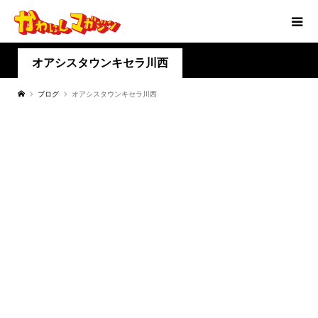
オアシスタウンキセラ川西
ブログ
オアシスタウンキセラ川西