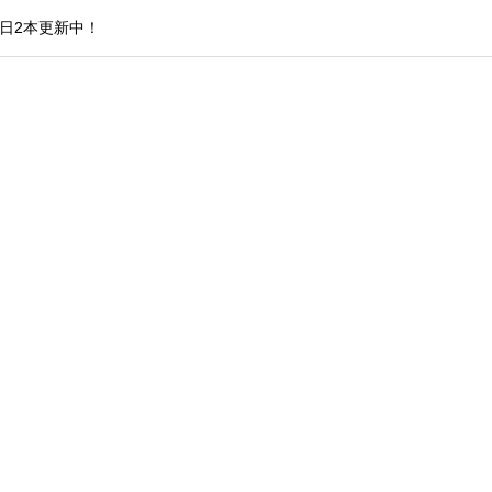
日2本更新中！