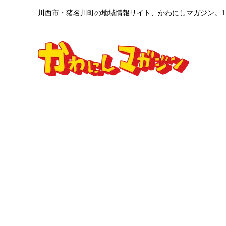
川西市・猪名川町の地域情報サイト、かわにしマガジン。1