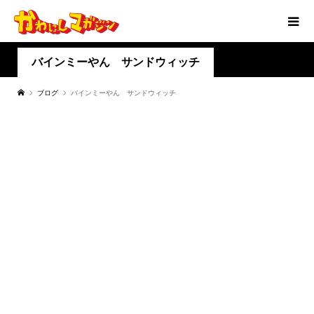
バインミーやん サンドウィッチ
ブログ
バインミーやん サンドウィッチ