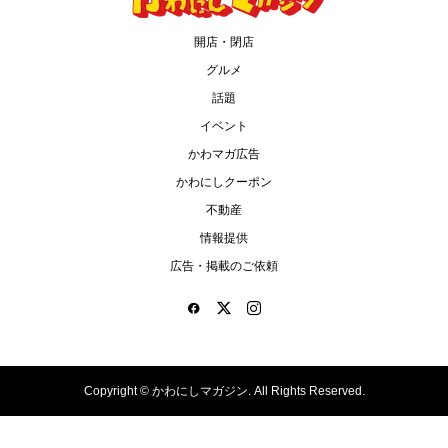
開店・閉店
グルメ
話題
イベント
かわマガ広告
かわにしクーポン
不動産
情報提供
広告・掲載のご依頼
Copyright ©
かわにしマガジン. All Rights Reserved.