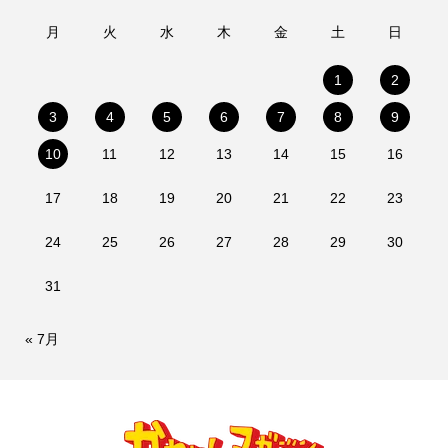
月
火
水
木
金
土
日
1
2
3
4
5
6
7
8
9
10
11
12
13
14
15
16
17
18
19
20
21
22
23
24
25
26
27
28
29
30
31
« 7月