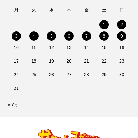
月
火
水
木
金
土
日
1
2
3
4
5
6
7
8
9
10
11
12
13
14
15
16
17
18
19
20
21
22
23
24
25
26
27
28
29
30
31
« 7月