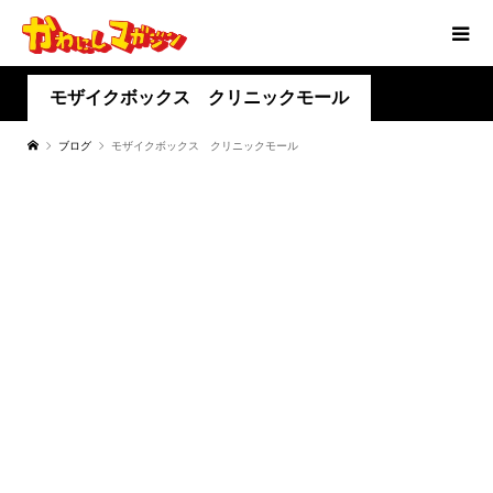
モザイクボックス クリニックモール
ブログ
モザイクボックス クリニックモール