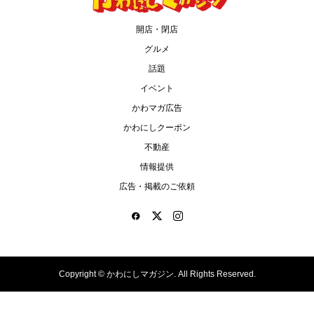
開店・閉店
グルメ
話題
イベント
かわマガ広告
かわにしクーポン
不動産
情報提供
広告・掲載のご依頼
Copyright ©
かわにしマガジン. All Rights Reserved.