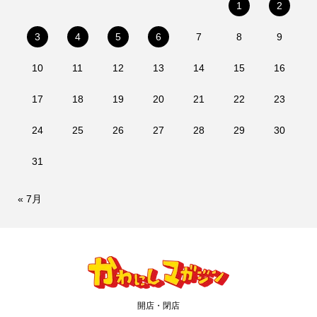
1
2
3
4
5
6
7
8
9
10
11
12
13
14
15
16
17
18
19
20
21
22
23
24
25
26
27
28
29
30
31
« 7月
開店・閉店