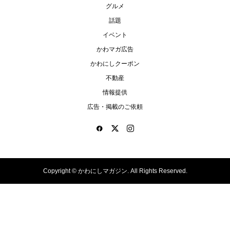
グルメ
話題
イベント
かわマガ広告
かわにしクーポン
不動産
情報提供
広告・掲載のご依頼
Copyright ©
かわにしマガジン. All Rights Reserved.