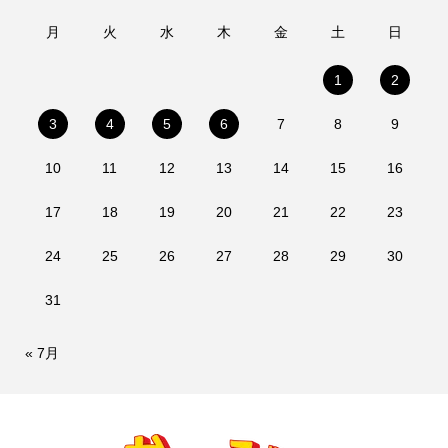
月
火
水
木
金
土
日
1
2
3
4
5
6
7
8
9
10
11
12
13
14
15
16
17
18
19
20
21
22
23
24
25
26
27
28
29
30
31
« 7月