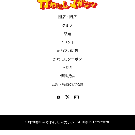
開店・閉店
グルメ
話題
イベント
かわマガ広告
かわにしクーポン
不動産
情報提供
広告・掲載のご依頼
Copyright ©
かわにしマガジン. All Rights Reserved.