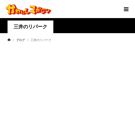
三井のリパーク
ブログ
三井のリパーク