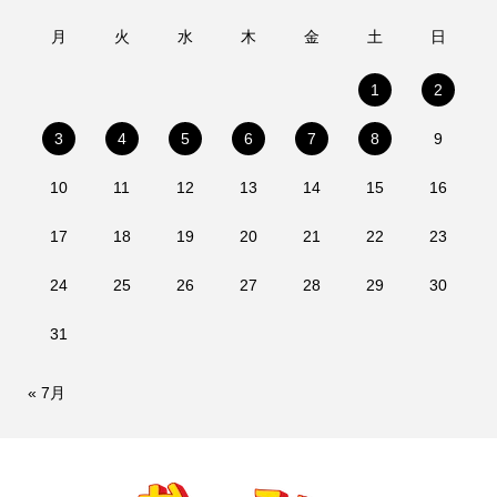
月
火
水
木
金
土
日
1
2
3
4
5
6
7
8
9
10
11
12
13
14
15
16
17
18
19
20
21
22
23
24
25
26
27
28
29
30
31
« 7月