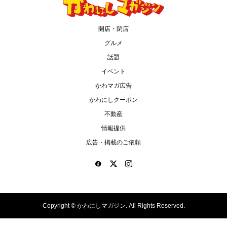
開店・閉店
グルメ
話題
イベント
かわマガ広告
かわにしクーポン
不動産
情報提供
広告・掲載のご依頼
Copyright ©
かわにしマガジン. All Rights Reserved.