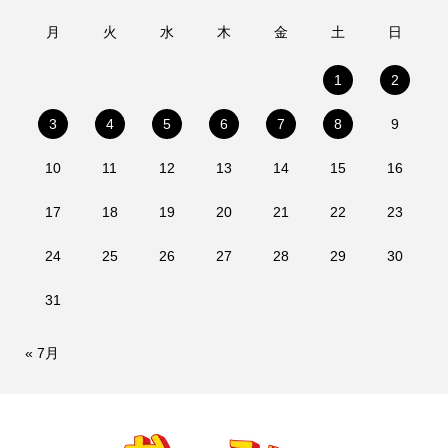
月
火
水
木
金
土
日
1
2
3
4
5
6
7
8
9
10
11
12
13
14
15
16
17
18
19
20
21
22
23
24
25
26
27
28
29
30
31
« 7月