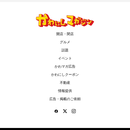
開店・閉店
グルメ
話題
イベント
かわマガ広告
かわにしクーポン
不動産
情報提供
広告・掲載のご依頼