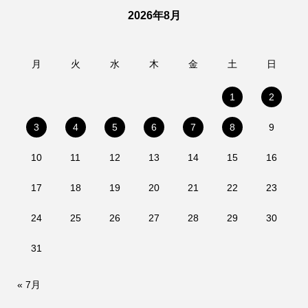
2026年8月
月
火
水
木
金
土
日
1
2
3
4
5
6
7
8
9
10
11
12
13
14
15
16
17
18
19
20
21
22
23
24
25
26
27
28
29
30
31
« 7月