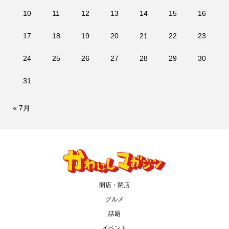
10
11
12
13
14
15
16
17
18
19
20
21
22
23
24
25
26
27
28
29
30
31
« 7月
開店・閉店
グルメ
話題
イベント