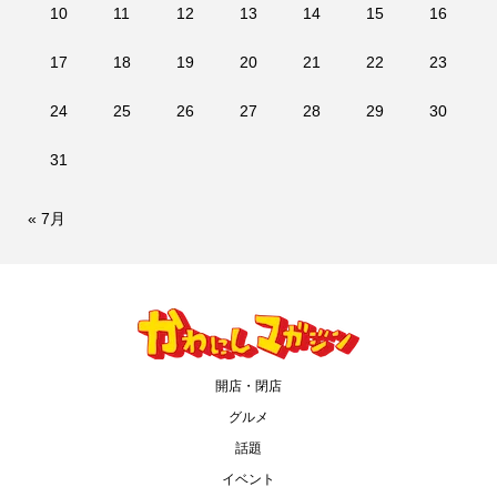
10
11
12
13
14
15
16
17
18
19
20
21
22
23
24
25
26
27
28
29
30
31
« 7月
開店・閉店
グルメ
話題
イベント