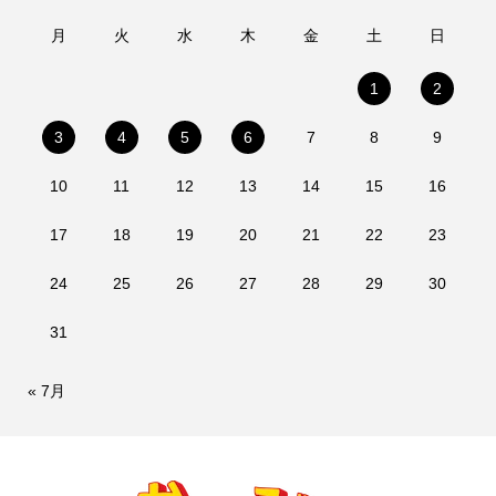
月
火
水
木
金
土
日
1
2
3
4
5
6
7
8
9
10
11
12
13
14
15
16
17
18
19
20
21
22
23
24
25
26
27
28
29
30
31
« 7月