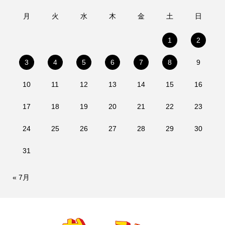
月
火
水
木
金
土
日
1
2
3
4
5
6
7
8
9
10
11
12
13
14
15
16
17
18
19
20
21
22
23
24
25
26
27
28
29
30
31
« 7月