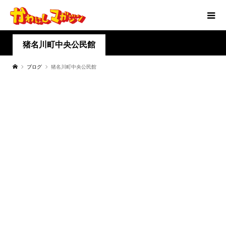
猪名川町中央公民館
ブログ
猪名川町中央公民館