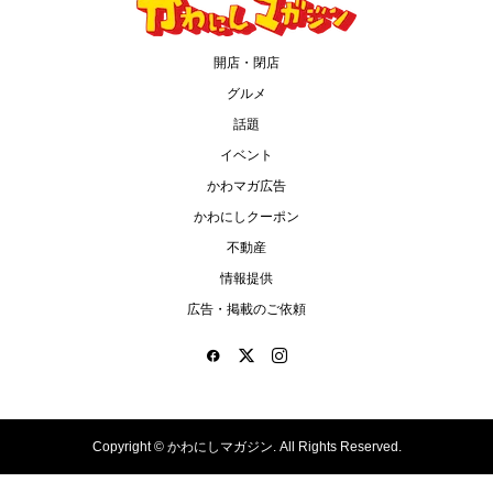
開店・閉店
グルメ
話題
イベント
かわマガ広告
かわにしクーポン
不動産
情報提供
広告・掲載のご依頼
Copyright ©
かわにしマガジン. All Rights Reserved.