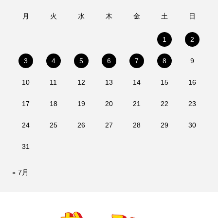
月
火
水
木
金
土
日
1
2
3
4
5
6
7
8
9
10
11
12
13
14
15
16
17
18
19
20
21
22
23
24
25
26
27
28
29
30
31
« 7月