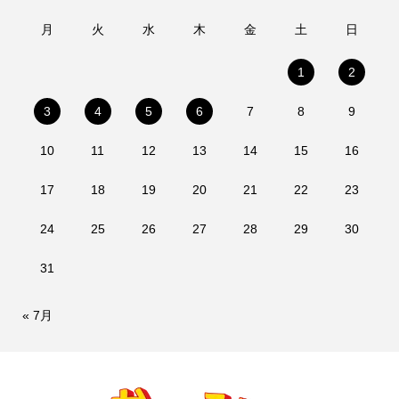
月
火
水
木
金
土
日
1
2
3
4
5
6
7
8
9
10
11
12
13
14
15
16
17
18
19
20
21
22
23
24
25
26
27
28
29
30
31
« 7月