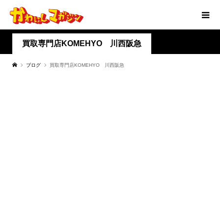
買取専門店KOMEHYO 川西阪急
ブログ
買取専門店KOMEHYO 川西阪急