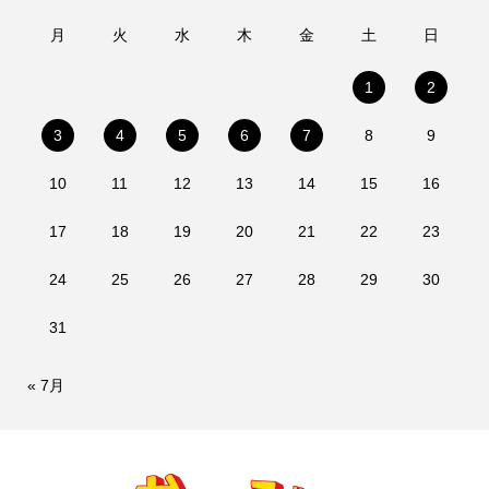
月
火
水
木
金
土
日
1
2
3
4
5
6
7
8
9
10
11
12
13
14
15
16
17
18
19
20
21
22
23
24
25
26
27
28
29
30
31
« 7月