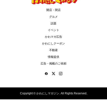
開店・閉店
グルメ
話題
イベント
かわマガ広告
かわにしクーポン
不動産
情報提供
広告・掲載のご依頼
Copyright ©
かわにしマガジン. All Rights Reserved.