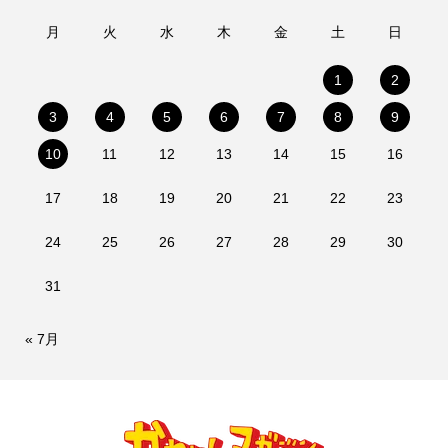
月
火
水
木
金
土
日
1
2
3
4
5
6
7
8
9
10
11
12
13
14
15
16
17
18
19
20
21
22
23
24
25
26
27
28
29
30
31
« 7月