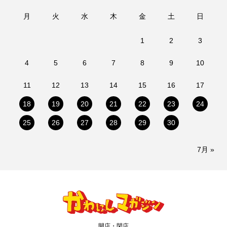
月
火
水
木
金
土
日
1
2
3
4
5
6
7
8
9
10
11
12
13
14
15
16
17
18
19
20
21
22
23
24
25
26
27
28
29
30
7月 »
開店・閉店