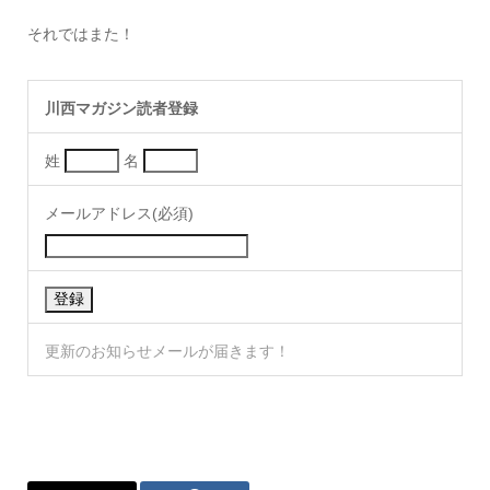
それではまた！
川西マガジン読者登録
姓
名
メールアドレス(必須)
更新のお知らせメールが届きます！