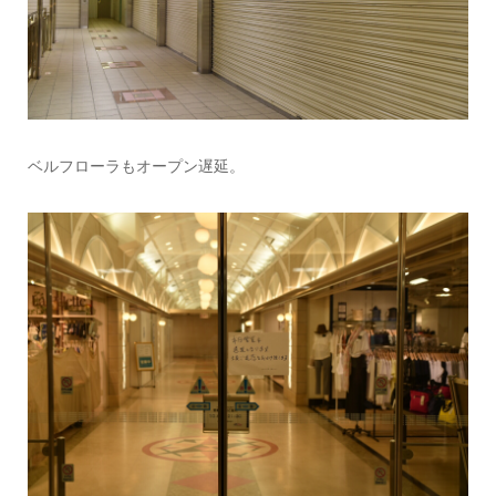
ベルフローラもオープン遅延。