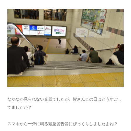
なかなか見られない光景でしたが、皆さんこの日はどうすごし
てましたか？
スマホから一斉に鳴る緊急警告音にびっくりしましたよね？