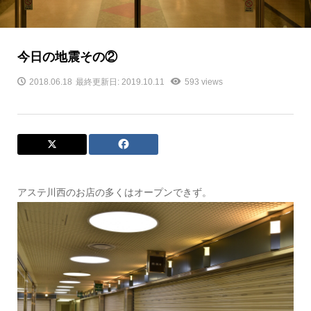
今日の地震その②
2018.06.18
最終更新日: 2019.10.11
593 views
アステ川西のお店の多くはオープンできず。