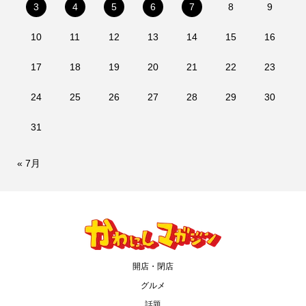
3
4
5
6
7
8
9
10
11
12
13
14
15
16
17
18
19
20
21
22
23
24
25
26
27
28
29
30
31
« 7月
開店・閉店
グルメ
話題