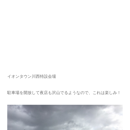
イオンタウン川西特設会場
駐車場を開放して夜店も沢山でるようなので、これは楽しみ！