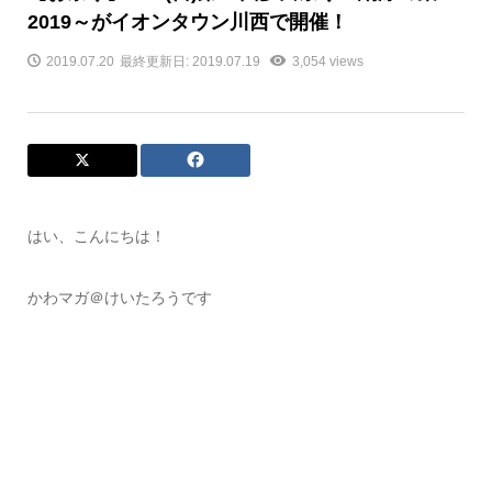
2019～がイオンタウン川西で開催！
2019.07.20
最終更新日: 2019.07.19
3,054 views
はい、こんにちは！
かわマガ＠けいたろうです