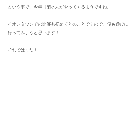
という事で、今年は菊水丸がやってくるようですね。
イオンタウンでの開催も初めてとのことですので、僕も遊びに
行ってみようと思います！
それではまた！