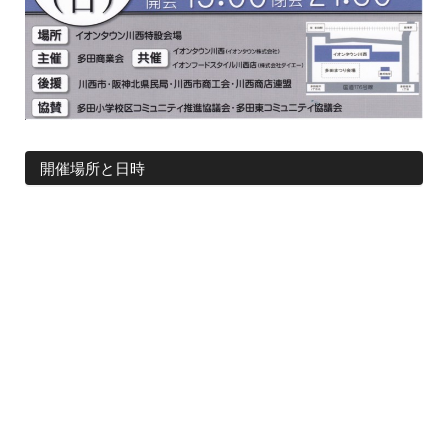
開催場所と日時