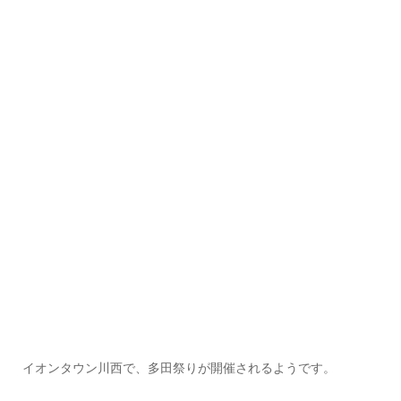
イオンタウン川西で、多田祭りが開催されるようです。