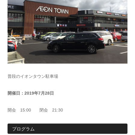
普段のイオンタウン駐車場
開催日：2019年7月28日
開会 15:00 閉会 21:30
プログラム