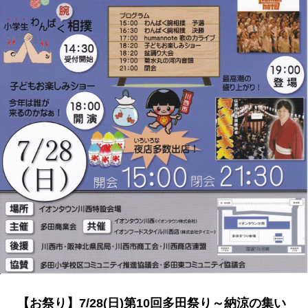
【お祭り】7/28(日)第10回多田祭り～納涼の集い