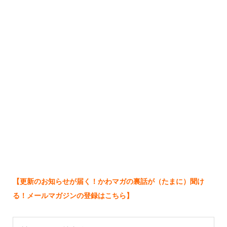
【更新のお知らせが届く！かわマガの裏話が（たまに）聞け
る！メールマガジンの登録はこちら】