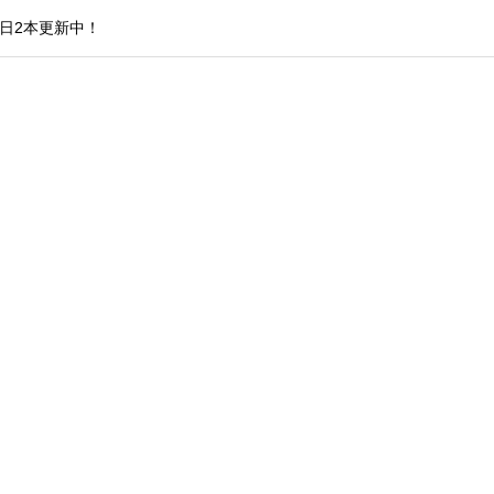
日2本更新中！