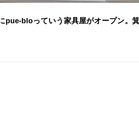
階にpue-bloっていう家具屋がオープン