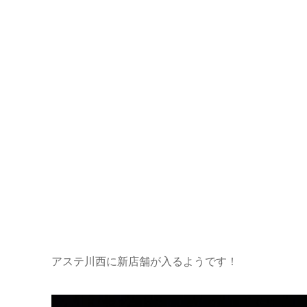
アステ川西に新店舗が入るようです！