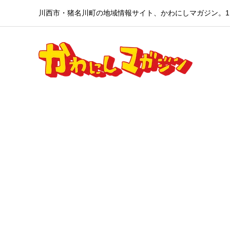
川西市・猪名川町の地域情報サイト、かわにしマガジン。1