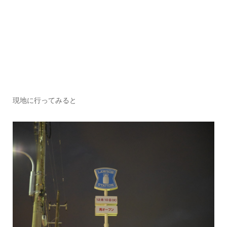
現地に行ってみると