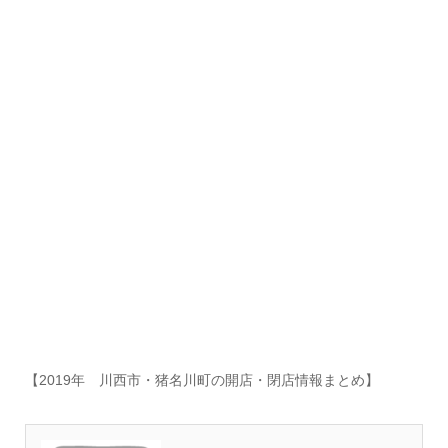
【2019年 川西市・猪名川町の開店・閉店情報まとめ】