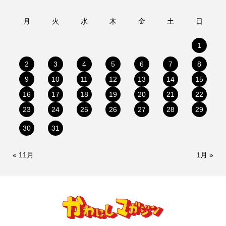
月
火
水
木
金
土
日
1
2
3
4
5
6
7
8
9
10
11
12
13
14
15
16
17
18
19
20
21
22
23
24
25
26
27
28
29
30
31
« 11月
1月 »