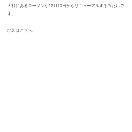
火打にあるローソンが12月10日からリニューアルするみたいで
す。
地図はこちら。