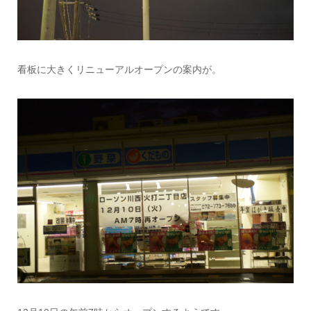
看板に大きくリニューアルオープンの案内が。