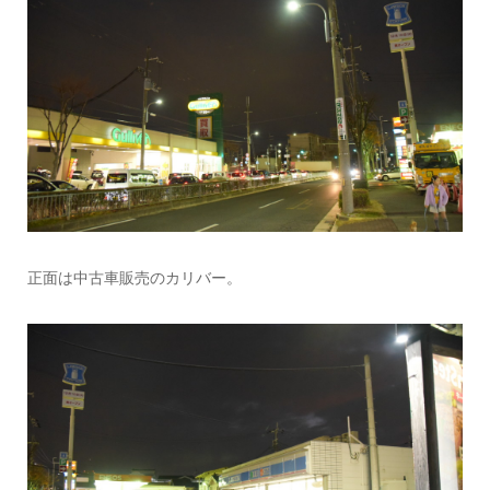
正面は中古車販売のカリバー。