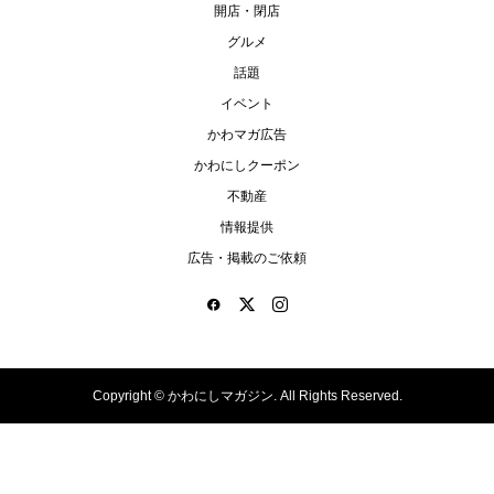
開店・閉店
グルメ
話題
イベント
かわマガ広告
かわにしクーポン
不動産
情報提供
広告・掲載のご依頼
Copyright ©
かわにしマガジン. All Rights Reserved.