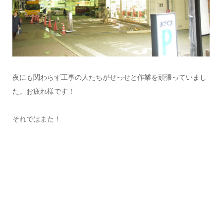
夜にも関わらず工事の人たちがせっせと作業を頑張っていまし
た。お疲れ様です！
それではまた！