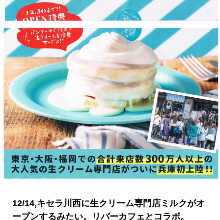
12/14,キセラ川西に生クリーム専門店ミルクがオ
ープンするみたい。リバーカフェとコラボ。