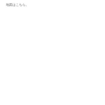
地図はこちら。