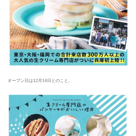
オープン日は12月14日とのこと。