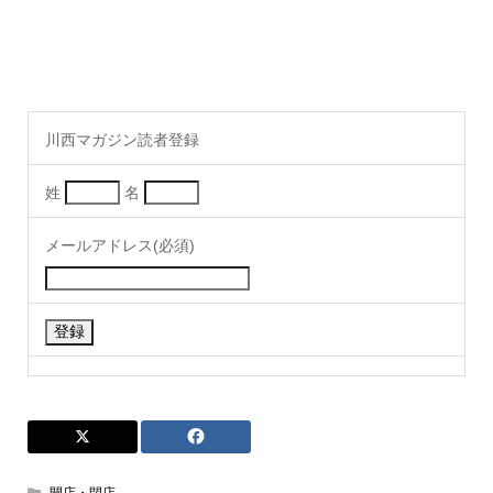
川西マガジン読者登録
姓
名
メールアドレス(必須)
開店・閉店