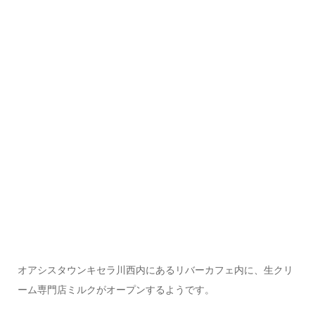
オアシスタウンキセラ川西内にあるリバーカフェ内に、生クリ
ーム専門店ミルクがオープンするようです。