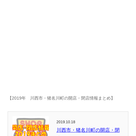
【2019年 川西市・猪名川町の開店・閉店情報まとめ】
2019.10.18
川西市・猪名川町の開店・閉