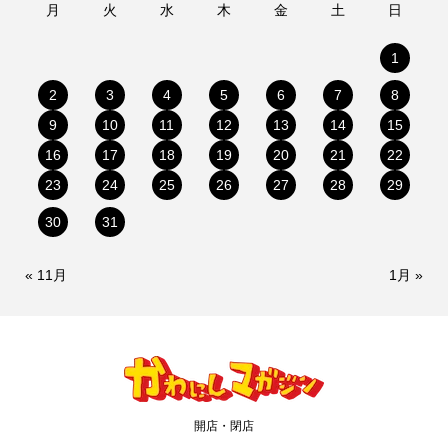
月
火
水
木
金
土
日
1
2
3
4
5
6
7
8
9
10
11
12
13
14
15
16
17
18
19
20
21
22
23
24
25
26
27
28
29
30
31
« 11月
1月 »
開店・閉店