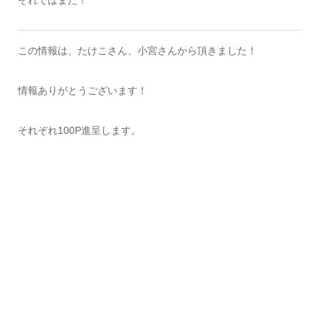
それではまた！
この情報は、たけこさん、小宮さんから頂きました！
情報ありがとうございます！
それぞれ100P進呈します。