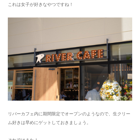
これは女子が好きなやつですね！
リバーカフェ内に期間限定でオープンのようなので、生クリー
ム好きは早めにゲットしておきましょう。