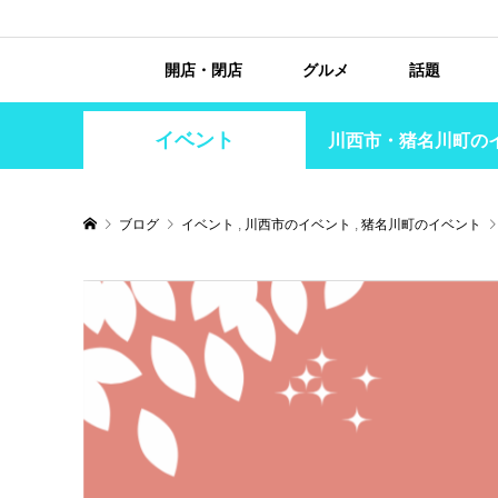
開店・閉店
グルメ
話題
イベント
川西市・猪名川町の
ブログ
イベント
,
川西市のイベント
,
猪名川町のイベント