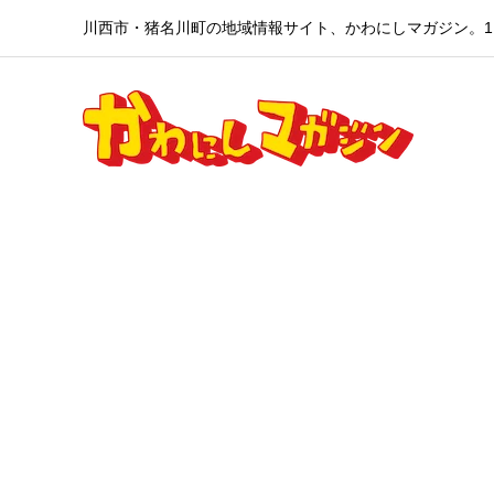
川西市・猪名川町の地域情報サイト、かわにしマガジン。1