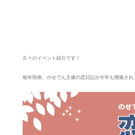
久々のイベント紹介です！
毎年恒例、のせでん主催の恋日記が今年も開催され