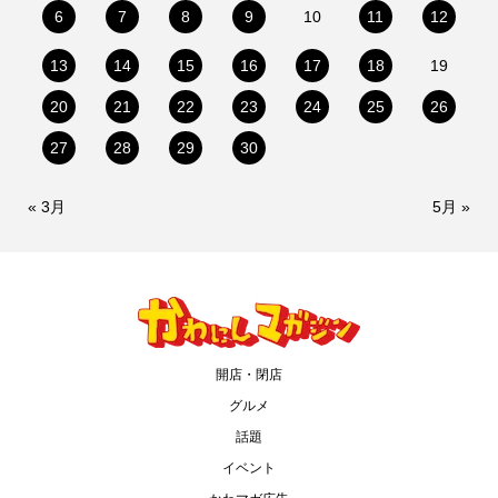
6
7
8
9
10
11
12
13
14
15
16
17
18
19
20
21
22
23
24
25
26
27
28
29
30
« 3月
5月 »
開店・閉店
グルメ
話題
イベント