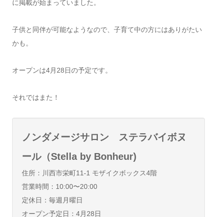
に掲載が始まっていました。
子供と同伴が可能なようなので、子育て中の方にはありがたい
かも。
オープンは4月28日の予定です。
それではまた！
ノンダメージサロン ステラバイボヌ
ール（Stella by Bonheur)
住所：川西市栄町11-1 モザイクボックス4階
営業時間：10:00〜20:00
定休日：毎週月曜日
オープン予定日：4月28日