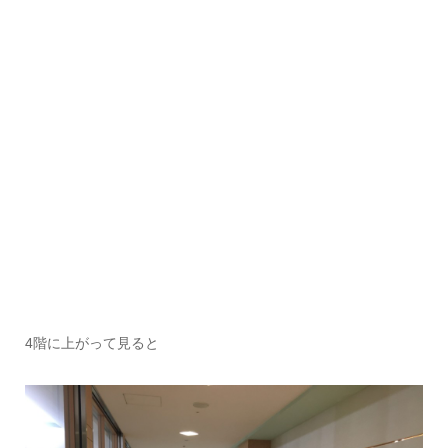
4階に上がって見ると