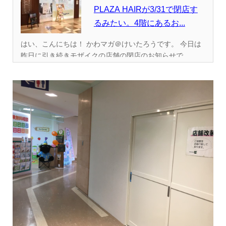
PLAZA HAIRが3/31で閉店す
るみたい。4階にあるお...
はい、こんにちは！ かわマガ＠けいたろうです。 今日は
昨日に引き続きモザイクの店舗の閉店のお知らせで...