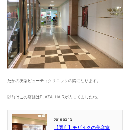
たかの友梨ビューティクリニックの隣になります。
以前はこの店舗はPLAZA HAIRが入ってましたね。
2019.03.13
【閉店】モザイクの美容室