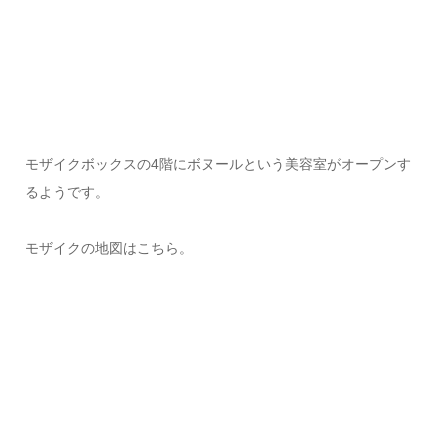
モザイクボックスの4階にボヌールという美容室がオープンす
るようです。
モザイクの地図はこちら。