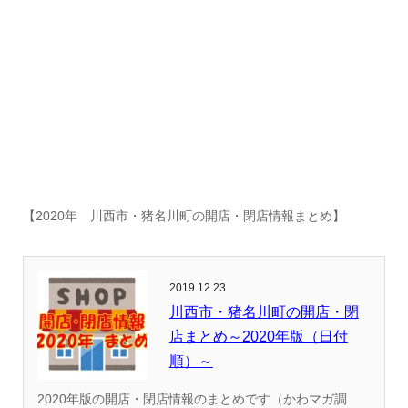
【2020年 川西市・猪名川町の開店・閉店情報まとめ】
2019.12.23
川西市・猪名川町の開店・閉
店まとめ～2020年版（日付
順）～
2020年版の開店・閉店情報のまとめです（かわマガ調