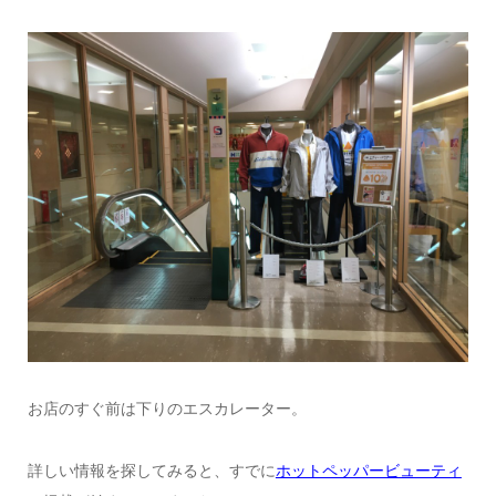
お店のすぐ前は下りのエスカレーター。
詳しい情報を探してみると、すでに
ホットペッパービューティ