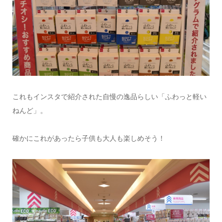
これもインスタで紹介された自慢の逸品らしい「ふわっと軽い
ねんど」。
確かにこれがあったら子供も大人も楽しめそう！
情報提供をする！
広告掲載について
ランチ特集！