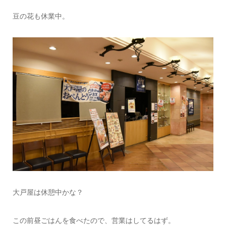
豆の花も休業中。
大戸屋は休憩中かな？
この前昼ごはんを食べたので、営業はしてるはず。