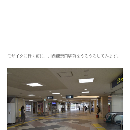
モザイクに行く前に、川西能勢口駅前をうろうろしてみます。