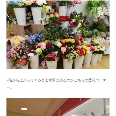
2階から上がってくるとまず目に入るのがこちらの造花コーナ
ー。