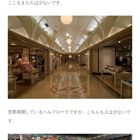
ここもまだ人は少ないです。
営業再開しているベルフローラですが、こちらも人は少ないで
す。