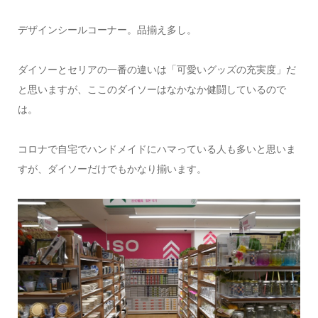
デザインシールコーナー。品揃え多し。
ダイソーとセリアの一番の違いは「可愛いグッズの充実度」だ
と思いますが、ここのダイソーはなかなか健闘しているので
は。
コロナで自宅でハンドメイドにハマっている人も多いと思いま
すが、ダイソーだけでもかなり揃います。