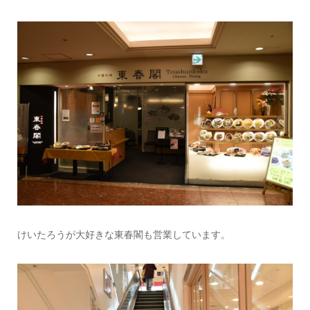
けいたろうが大好きな東春閣も営業しています。