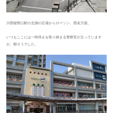
川西能勢口駅の北側の広場からローソン、西友方面。
いつもここには一時停止を取り締まる警察官が立っています
が、暇そうでした。