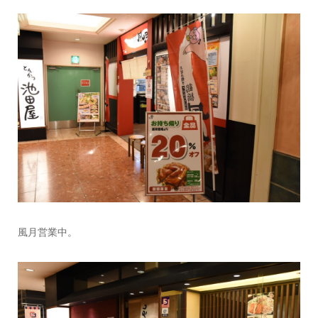
風月営業中。