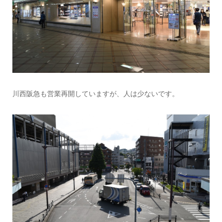
川西阪急も営業再開していますが、人は少ないです。