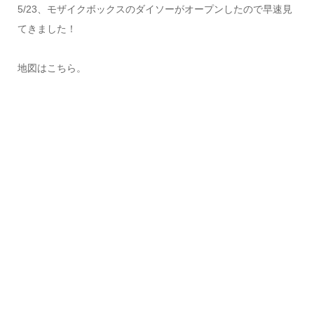
5/23、モザイクボックスのダイソーがオープンしたので早速見
てきました！
地図はこちら。