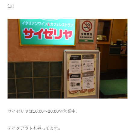
知！
サイゼリヤは10:00〜20:00で営業中。
テイクアウトもやってます。