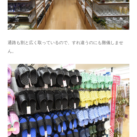
通路も割と広く取っているので、すれ違うのにも難儀しませ
ん。