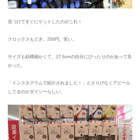
見つけてすぐにゲットしたのがこれ！
クロックスもどき。250円。安い。
サイズも結構細かくて、27.5cmの自分にぴったりのがあって良
かった。
「インスタグラムで紹介されました！」とさりげなくアピール
してるのがダイソーらしい。