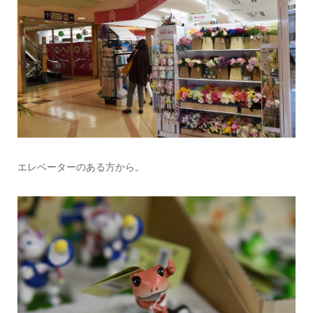
エレベーターのある方から。