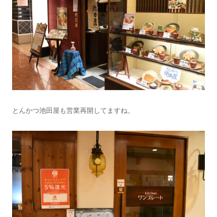
とんかつ池田屋も営業再開してますね。