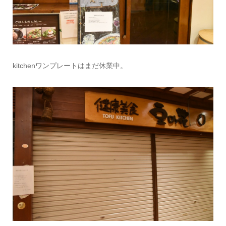
kitchenワンプレートはまだ休業中。