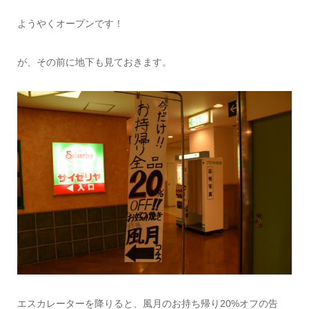
ようやくオープンです！
が、その前に地下も見ておきます。
エスカレーターを降りると、風月のお持ち帰り20%オフの告