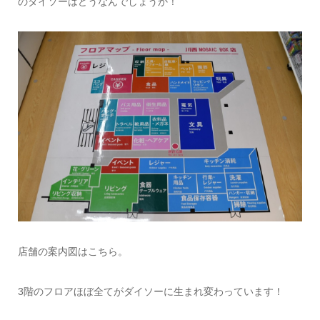
のダイソーはどうなんでしょうか！
店舗の案内図はこちら。
3階のフロアほぼ全てがダイソーに生まれ変わっています！