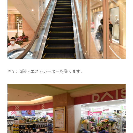
さて、3階へエスカレーターを登ります。