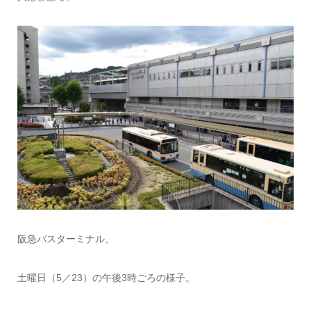
阪急バスターミナル。
土曜日（5／23）の午後3時ごろの様子。