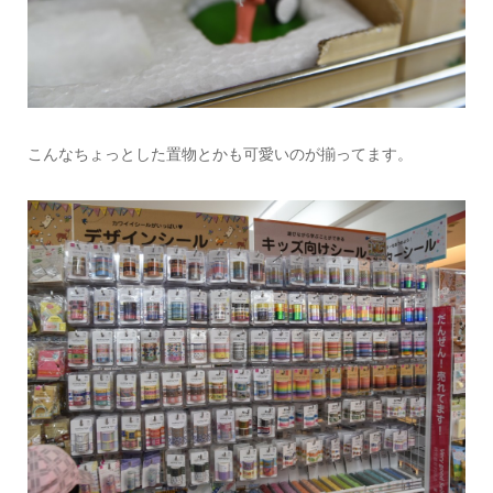
こんなちょっとした置物とかも可愛いのが揃ってます。