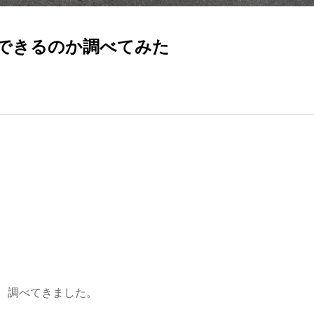
できるのか調べてみた
、調べてきました。