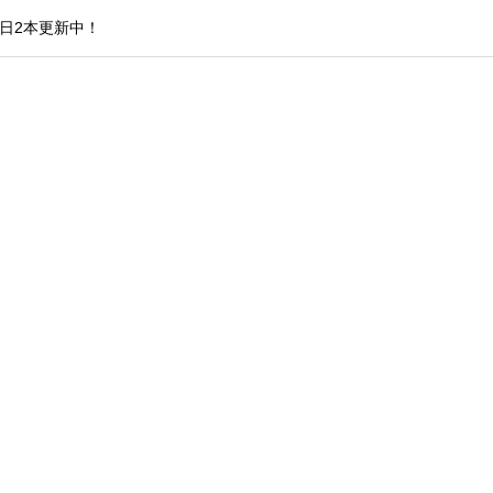
日2本更新中！