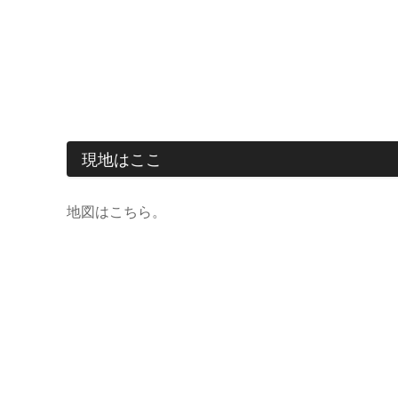
現地はここ
地図はこちら。