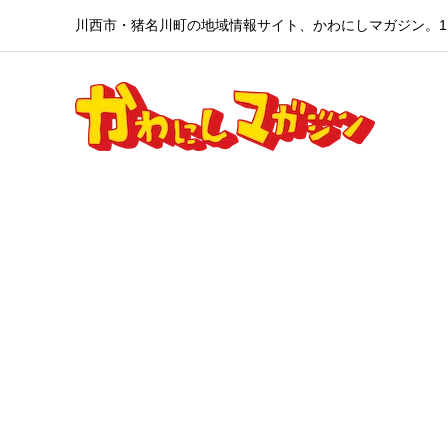
川西市・猪名川町の地域情報サイト、かわにしマガジン。1