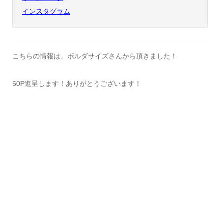
インスタグラム
こちらの情報は、ボルダサイズさんから頂きました！
50P進呈します！ありがとうございます！