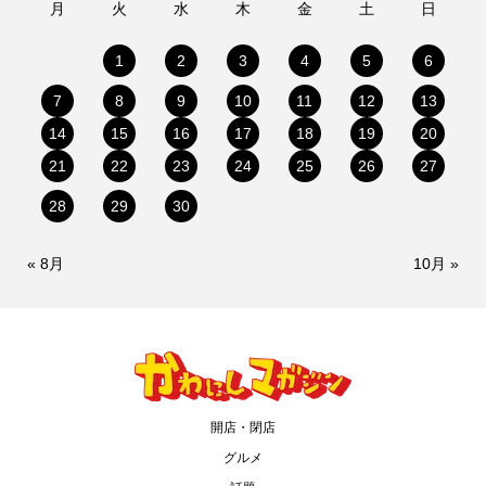
月
火
水
木
金
土
日
1
2
3
4
5
6
7
8
9
10
11
12
13
14
15
16
17
18
19
20
21
22
23
24
25
26
27
28
29
30
« 8月
10月 »
開店・閉店
グルメ