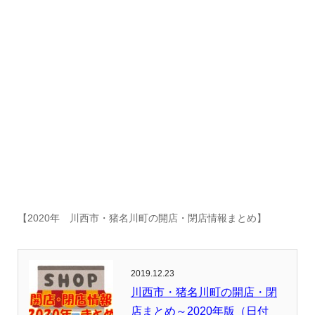
【2020年 川西市・猪名川町の開店・閉店情報まとめ】
2019.12.23
川西市・猪名川町の開店・閉
店まとめ～2020年版（日付