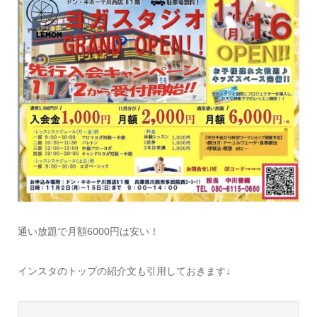
通い放題で月額6000円は安い！
インスタのトップの紹介文も引用しておきます↓