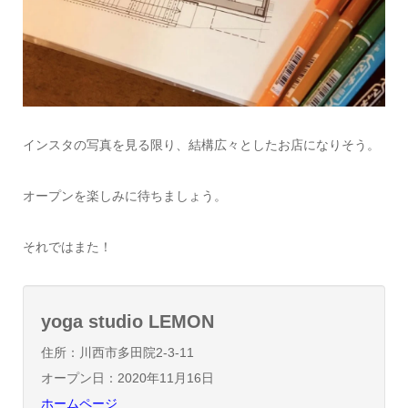
インスタの写真を見る限り、結構広々としたお店になりそう。
オープンを楽しみに待ちましょう。
それではまた！
yoga studio LEMON
住所：川西市多田院2-3-11
オープン日：2020年11月16日
ホームページ