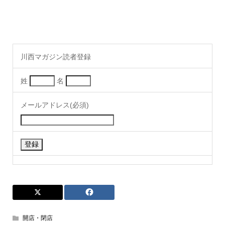
川西マガジン読者登録
姓
名
メールアドレス(必須)
開店・閉店