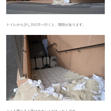
トイレから少し川の方へ行くと、階段があります。