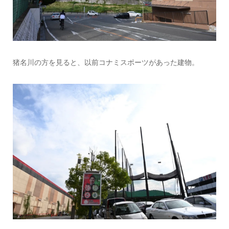
猪名川の方を見ると、以前コナミスポーツがあった建物。