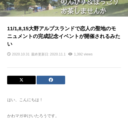
11/1,8,15大野アルプスランドで恋人の聖地のモ
ニュメントの完成記念イベントが開催されるみた
い
2020.10.31
最終更新日: 2020.11.1
1,392 views
はい、こんにちは！
かわマガ＠けいたろうです。