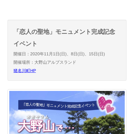
「恋人の聖地」モニュメント完成記念
イベント
開催日：2020年11月1日(日)、8日(日)、15日(日)
開催場所：大野山アルプスランド
猪名川町HP