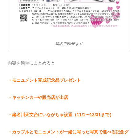
猪名川町HPより
内容を簡単にまとめると
・モニュメント完成記念品プレゼント
・キッチンカーや販売店が出店
・猪名川天文台にいながちゃ設置（11/1〜12/31まで）
・カップルとモニュメントが一緒に写った写真で選べる記念グ