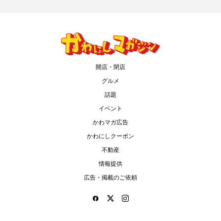
開店・閉店
グルメ
話題
イベント
かわマガ広告
かわにしクーポン
不動産
情報提供
広告・掲載のご依頼