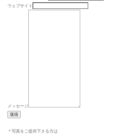
ウェブサイト
メッセージ
送信
＊写真をご提供下さる方は