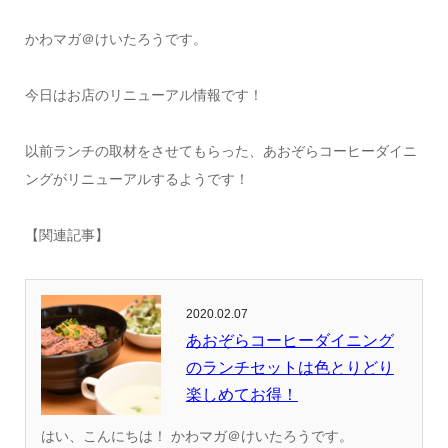
かわマガ＠けいたろうです。
今日はお店のリニューアル情報です！
以前ランチの取材をさせてもらった、あおぞらコーヒーダイニ
ングがリニューアルするようです！
【関連記事】
2020.02.07
あおぞらコーヒーダイニング
のランチセットは色とりどり
楽しめてお得！
はい、こんにちは！ かわマガ＠けいたろうです。