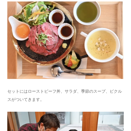
セットにはローストビーフ丼、サラダ、季節のスープ、ピクル
スがついてきます。