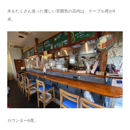
木をたくさん使った優しい雰囲気の店内は、テーブル席が4
卓。
カウンター6席。