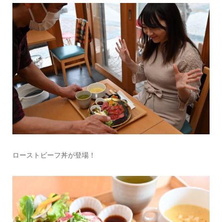
ローストビーフ丼が登場！