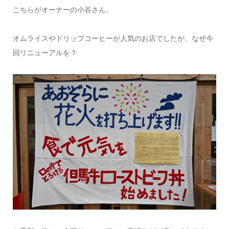
こちらがオーナーの小谷さん。
オムライスやドリップコーヒーが人気のお店でしたが、なぜ今
回リニューアルを？