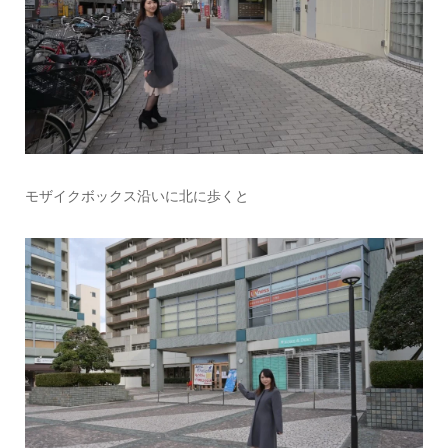
モザイクボックス沿いに北に歩くと