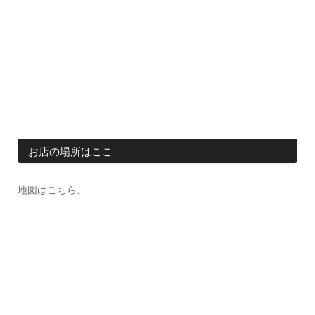
お店の場所はここ
地図はこちら。