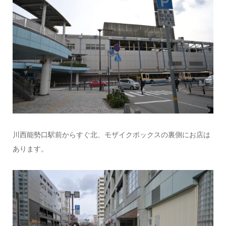
川西能勢口駅前からすぐ北、モザイクボックスの裏側にお店は
あります。