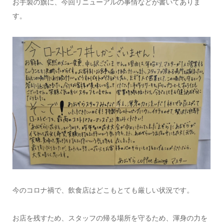
お手製の旗に、今回リニューアルの事情などが書いてありま
す。
今のコロナ禍で、飲食店はどこもとても厳しい状況です。
お店を残すため、スタッフの帰る場所を守るため、渾身の力を