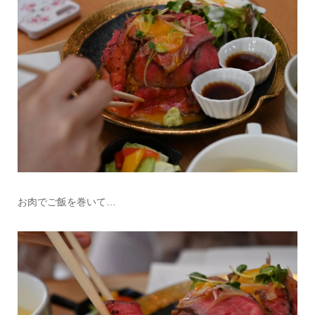
お肉でご飯を巻いて…