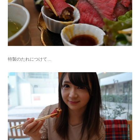
特製のたれにつけて…