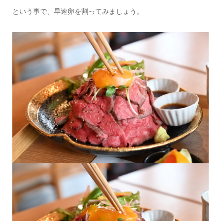
という事で、早速卵を割ってみましょう。