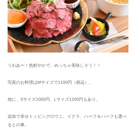
うわあ〜！色鮮やかで、めっちゃ美味しそう！！
写真のお料理はMサイズで1100円（税込）。
他に、Sサイズ1000円、Lサイズ1200円もあり。
追加で幸せトッピングのウニ、イクラ、ハーフ＆ハーフも選べ
るとの事。