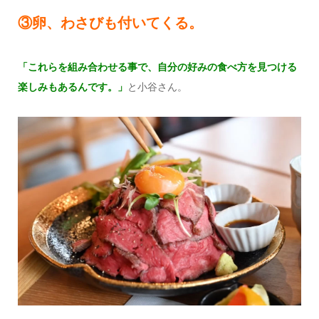
③卵、わさびも付いてくる。
「これらを組み合わせる事で、自分の好みの食べ方を見つける
楽しみもあるんです。」
と小谷さん。