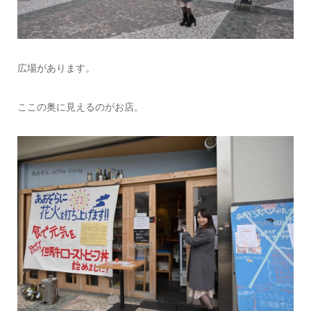
広場があります。
ここの奥に見えるのがお店。