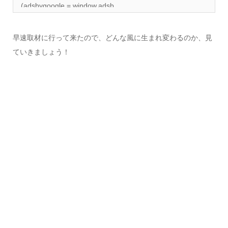
(adsbygoogle = window.adsb...
早速取材に行って来たので、どんな風に生まれ変わるのか、見
ていきましょう！