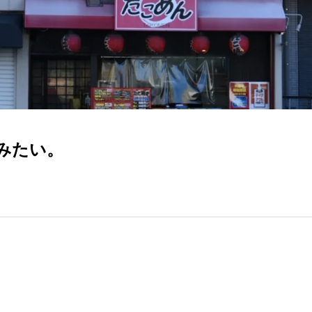
るみたい。