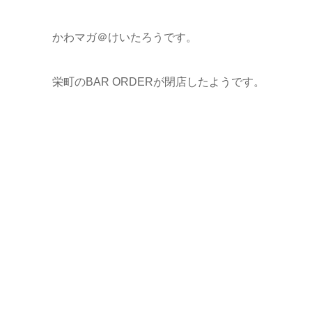
かわマガ＠けいたろうです。
栄町のBAR ORDERが閉店したようです。