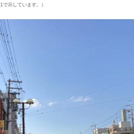
151で示しています。）