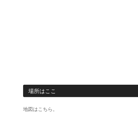
場所はここ
地図はこちら。