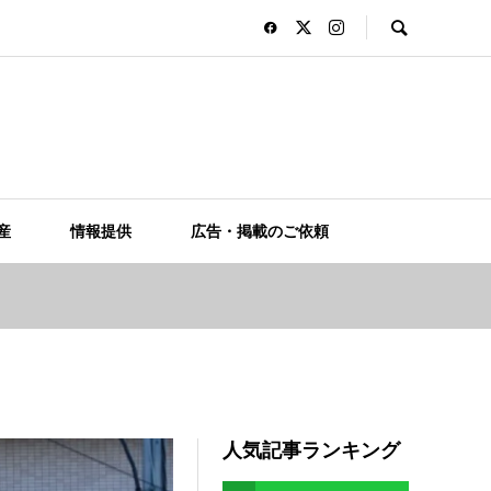
産
情報提供
広告・掲載のご依頼
人気記事ランキング