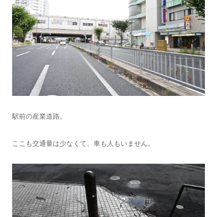
駅前の産業道路。
ここも交通量は少なくて、車も人もいません。