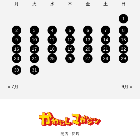
月
火
水
木
金
土
日
1
2
3
4
5
6
7
8
9
10
11
12
13
14
15
16
17
18
19
20
21
22
23
24
25
26
27
28
29
30
31
« 7月
9月 »
開店・閉店