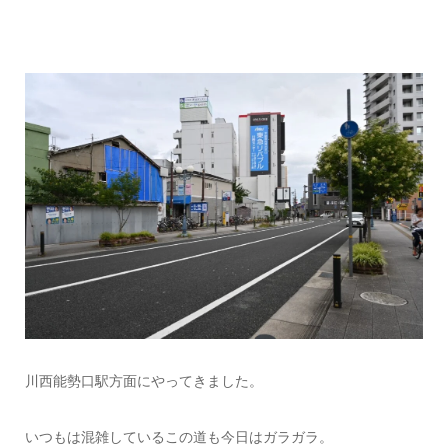
川西能勢口駅方面にやってきました。
いつもは混雑しているこの道も今日はガラガラ。