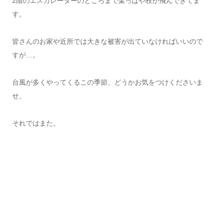
2階のエスカレーターのところまで葉っぱや枝が飛んできてま
す。
皆さんのお家や近所では大きな被害が出ていなければいいので
すが…。
台風が多くやってくるこの季節、どうかお気をつけくださいま
せ。
それではまた。