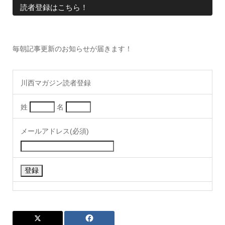
読者登録はこちら！
毎朝記事更新のお知らせが届きます！
川西マガジン読者登録
姓
名
メールアドレス(必須)