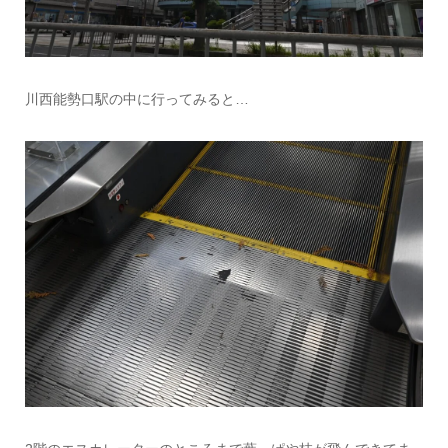
川西能勢口駅の中に行ってみると…