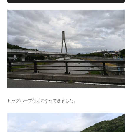
ビッグハープ付近にやってきました。