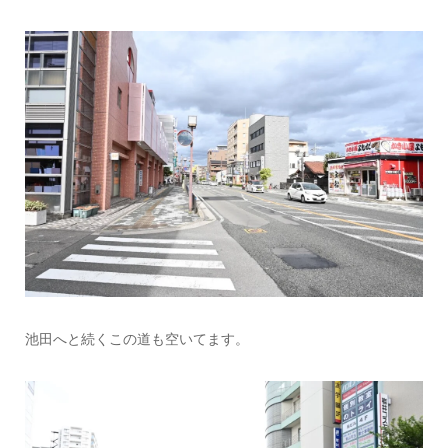
池田へと続くこの道も空いてます。