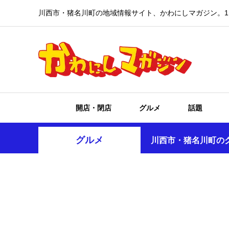
川西市・猪名川町の地域情報サイト、かわにしマガジン。1
開店・閉店
グルメ
話題
グルメ
川西市・猪名川町の