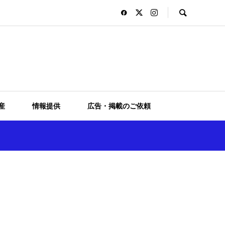
産
情報提供
広告・掲載のご依頼