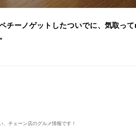
ペチーノゲットしたついでに、気取ってm
。
い、チェーン店のグルメ情報です！