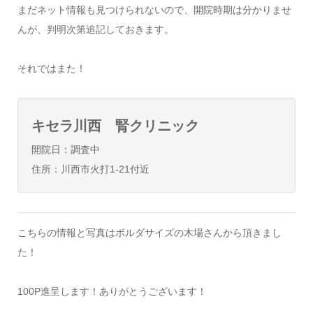
まだネット情報も見つけられないので、開院時期は分かりませ
んが、判明次第追記しておきます。
それではまた！
キセラ川西 腎クリニック
開院日：調査中
住所：川西市火打1-21付近
こちらの情報と写真はボルダサイズの木場さんから頂きまし
た！
100P進呈します！ありがとうございます！