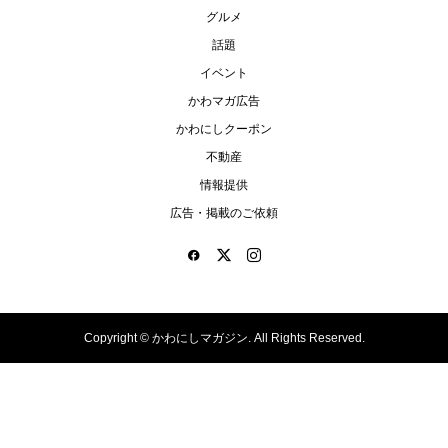
グルメ
話題
イベント
かわマガ広告
かわにしクーポン
不動産
情報提供
広告・掲載のご依頼
Copyright ©
かわにしマガジン. All Rights Reserved.