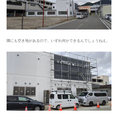
隣にも空き地があるので、いずれ何かできるんでしょうねえ。