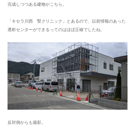
完成しつつある建物がこちら。
「キセラ川西 腎クリニック」とあるので、以前情報のあった
透析センターができるってのはほぼ正確でしたね。
反対側からも撮影。