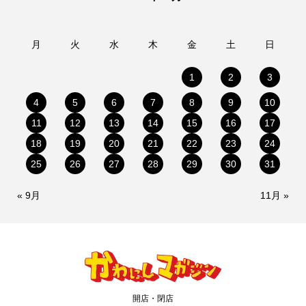
月
火
水
木
金
土
日
1
2
3
4
5
6
7
8
9
10
11
12
13
14
15
16
17
18
19
20
21
22
23
24
25
26
27
28
29
30
31
« 9月
11月 »
開店・閉店