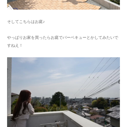
そしてこちらはお庭♪
やっぱりお家を買ったらお庭でバーベキューとかしてみたいで
すねえ！