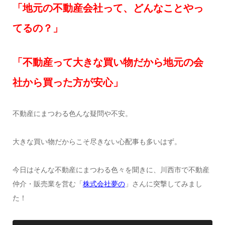
「地元の不動産会社って、どんなことやっ
てるの？」
「不動産って大きな買い物だから地元の会
社から買った方が安心」
不動産にまつわる色んな疑問や不安。
大きな買い物だからこそ尽きない心配事も多いはず。
今日はそんな不動産にまつわる色々を聞きに、川西市で不動産
仲介・販売業を営む「
株式会社夢の
」さんに突撃してみまし
た！