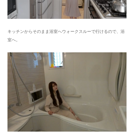
キッチンからそのまま浴室へウォークスルーで行けるので、浴
室へ。