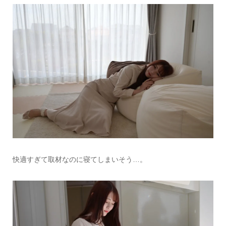
快適すぎて取材なのに寝てしまいそう…。