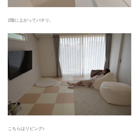
2階に上がってパチリ。
こちらはリビング♪