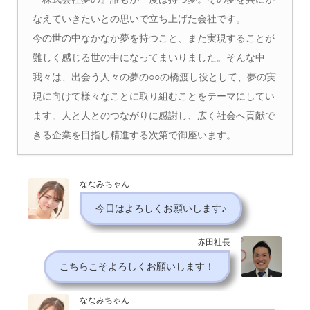
なえていきたいとの思いで立ち上げた会社です。
今の世の中なかなか夢を持つこと、また実現することが
難しく感じる世の中になってまいりました。そんな中
我々は、出会う人々の夢の○○の橋渡し役として、夢の実
現に向けて様々なことに取り組むことをテーマにしてい
ます。人と人とのつながりに感謝し、広く社会へ貢献で
きる企業を目指し精進する次第で御座います。
ななみちゃん
今日はよろしくお願いします♪
赤田社長
こちらこそよろしくお願いします！
ななみちゃん