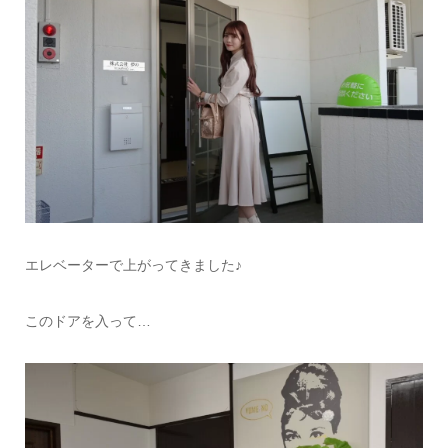
エレベーターで上がってきました♪
このドアを入って…