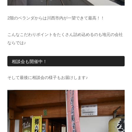
2階のベランダからは川西市内が一望できて最高！！
こんなこだわりポイントをたくさん詰め込めるのも地元の会社
ならでは♪
相談会も開催中！
そして最後に相談会の様子もお届けします♪