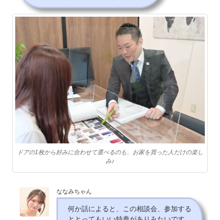
ドアの1枚から好みに合わせて選べるのも、お家を買った人だけの楽し
み♪
ななみちゃん
何か話によると、この相談会、参加する
ととってもいい特典がありみたいです