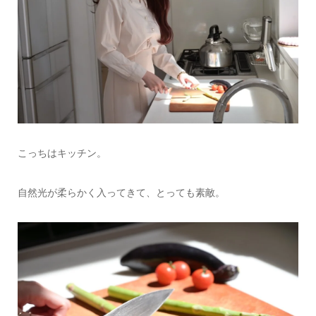
こっちはキッチン。
自然光が柔らかく入ってきて、とっても素敵。