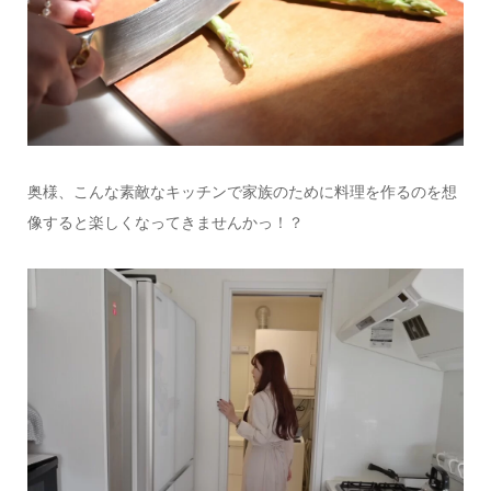
奥様、こんな素敵なキッチンで家族のために料理を作るのを想
像すると楽しくなってきませんかっ！？