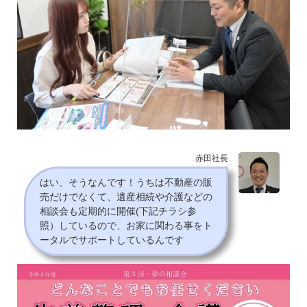
赤田社長
はい、そうなんです！うちは不動産の販
売だけでなくて、遺産相続や介護などの
相談会も定期的に開催(下記チラシ参
照）しているので、お家に関わる事をト
ータルでサポートしているんです