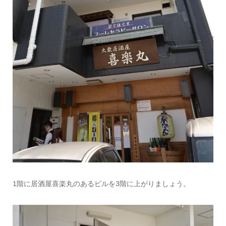
1階に居酒屋喜楽丸のあるビルを3階に上がりましょう。