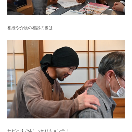
相続や介護の相談の後は…
サビとりで体しっかりもメンテ！