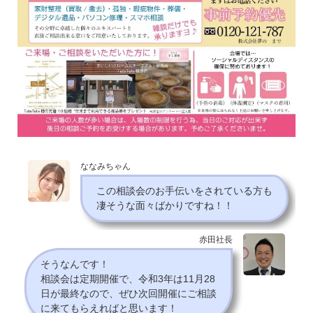
ななみちゃん
この相談会のお手伝いをされている方も
凄そうな面々ばかりですね！！
赤田社長
そうなんです！
相談会は定期開催で、令和3年は11月28
日が最終なので、ぜひ次回開催にご相談
に来てもらえればと思います！