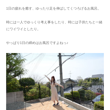
1日の疲れを癒す、ゆったり足を伸ばしてくつろげるお風呂。
時には一人でゆっくり考え事をしたり、時には子供たちと一緒
にワイワイとしたり。
やっぱり1日の締めはお風呂ですよねっ♪