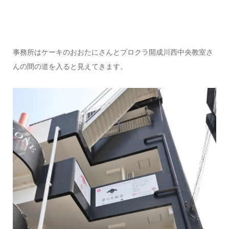
事務所はケーキのおおたにさんとプロクラ開成川西中央教室さ
んの間の道を入ると見えてきます。