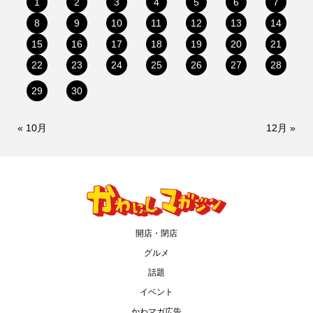
1
2
3
4
5
6
7
8
9
10
11
12
13
14
15
16
17
18
19
20
21
22
23
24
25
26
27
28
29
30
« 10月
12月 »
開店・閉店
グルメ
話題
イベント
かわマガ広告