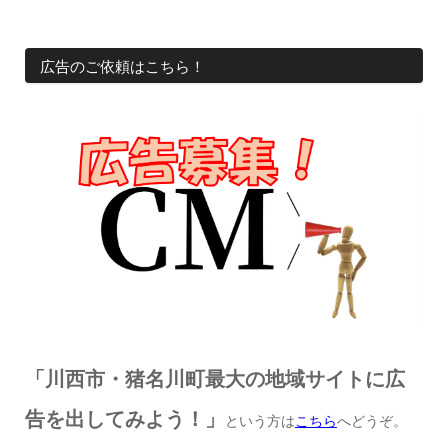
広告のご依頼はこちら！
「川西市・猪名川町最大の地域サイトに広
告を出してみよう！」
という方は
こちら
へどうぞ。