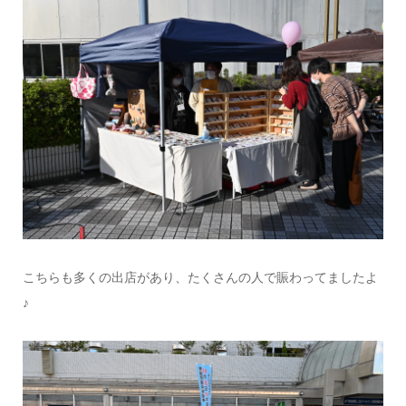
こちらも多くの出店があり、たくさんの人で賑わってましたよ
♪