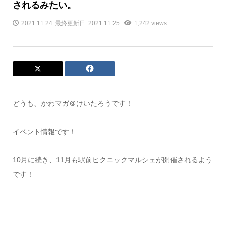
されるみたい。
2021.11.24
最終更新日: 2021.11.25
1,242 views
どうも、かわマガ＠けいたろうです！
イベント情報です！
10月に続き、11月も駅前ピクニックマルシェが開催されるよう
です！