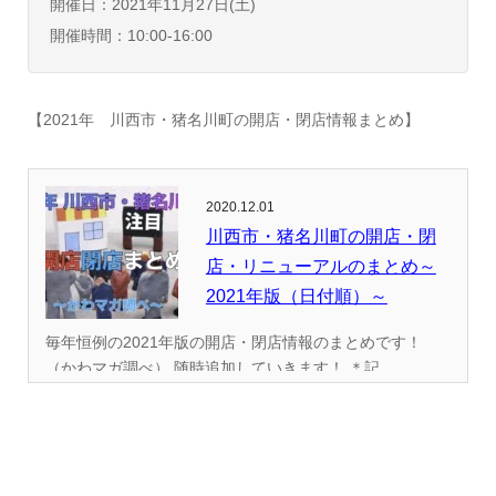
開催日：2021年11月27日(土)
開催時間：10:00-16:00
【2021年 川西市・猪名川町の開店・閉店情報まとめ】
2020.12.01
川西市・猪名川町の開店・閉
店・リニューアルのまとめ～
2021年版（日付順）～
毎年恒例の2021年版の開店・閉店情報のまとめです！
（かわマガ調べ） 随時追加していきます！ ＊記...