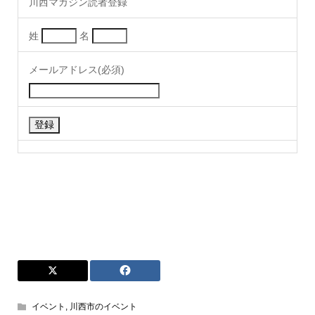
川西マガジン読者登録
姓
名
メールアドレス(必須)
イベント
,
川西市のイベント