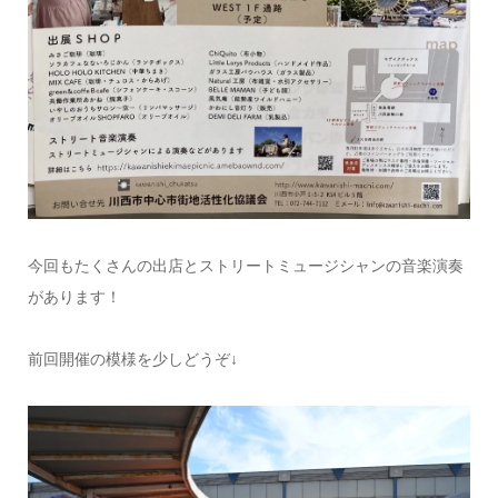
今回もたくさんの出店とストリートミュージシャンの音楽演奏
があります！
前回開催の模様を少しどうぞ↓