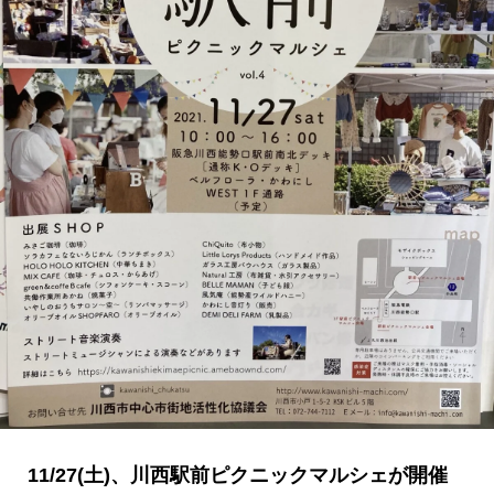
11/27(土)、川西駅前ピクニックマルシェが開催