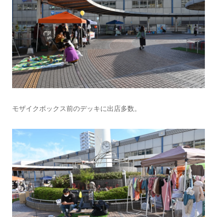
モザイクボックス前のデッキに出店多数。