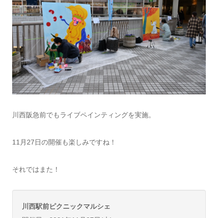
川西阪急前でもライブペインティングを実施。
11月27日の開催も楽しみですね！
それではまた！
川西駅前ピクニックマルシェ