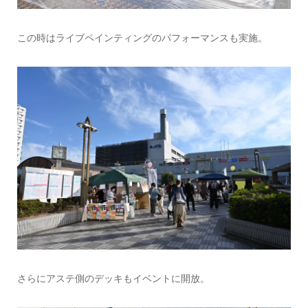
この時はライブペインティングのパフォーマンスも実施。
さらにアステ側のデッキもイベントに開放。