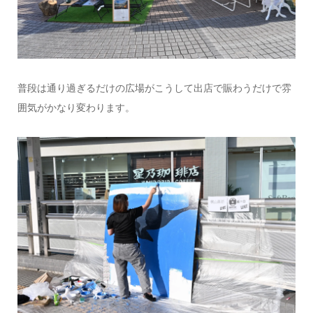
普段は通り過ぎるだけの広場がこうして出店で賑わうだけで雰
囲気がかなり変わります。