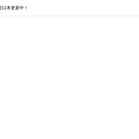
日2本更新中！