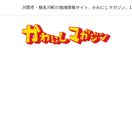
川西市・猪名川町の地域情報サイト、かわにしマガジン。1