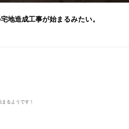
戸の宅地造成工事が始まるみたい。
が始まるようです！