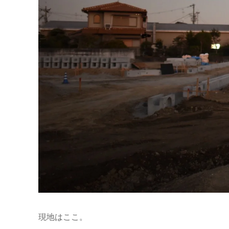
現地はここ。