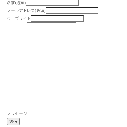
名前(必須)
メールアドレス(必須)
ウェブサイト
メッセージ
送信