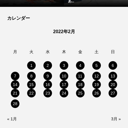
あ...
カレンダー
2022年2月
月
火
水
木
金
土
日
1
2
3
4
5
6
7
8
9
10
11
12
13
14
15
16
17
18
19
20
21
22
23
24
25
26
27
28
« 1月
3月 »