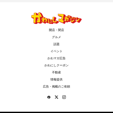
開店・閉店
グルメ
話題
イベント
かわマガ広告
かわにしクーポン
不動産
情報提供
広告・掲載のご依頼