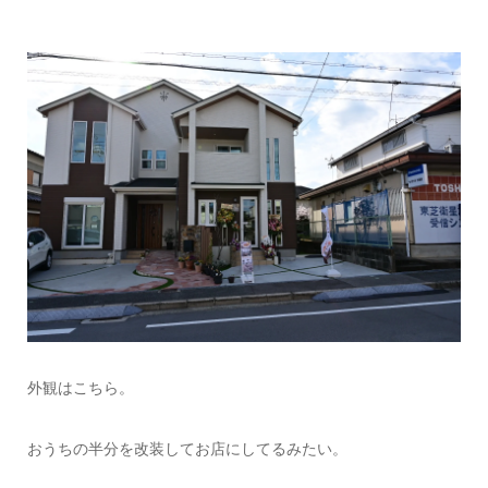
外観はこちら。
おうちの半分を改装してお店にしてるみたい。