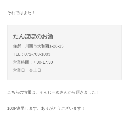
それではまた！
たんぽぽのお酒
住所：川西市大和西1-28-15
TEL：072-703-1083
営業時間：7:30-17:30
営業日：金土日
こちらの情報は、そんじーぬさんから頂きました！
100P進呈します、ありがとうございます！