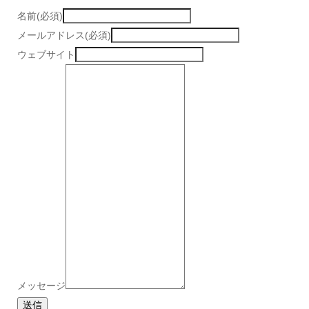
名前(必須)
メールアドレス(必須)
ウェブサイト
メッセージ
送信