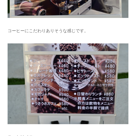
コーヒーにこだわりありそうな感じです。