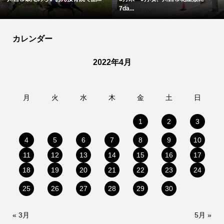
カレンダー
2022年4月
月
火
水
木
金
土
日
1
2
3
4
5
6
7
8
9
10
11
12
13
14
15
16
17
18
19
20
21
22
23
24
25
26
27
28
29
30
« 3月
5月 »