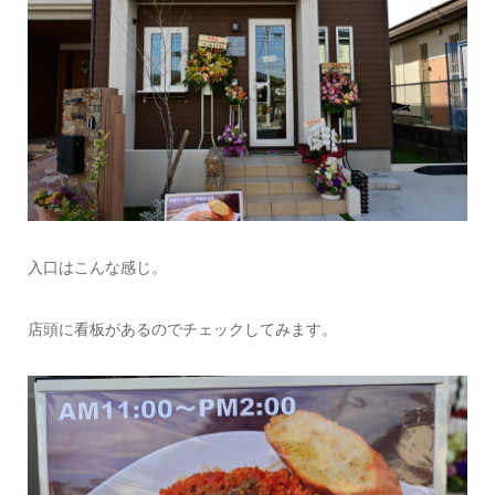
入口はこんな感じ。
店頭に看板があるのでチェックしてみます。