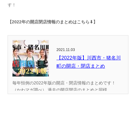
す！
【2022年の開店閉店情報のまとめはこちら⬇︎】
2021.11.03
【2022年版】川西市・猪名川
町の開店・閉店まとめ
毎年恒例の2022年版の開店・閉店情報のまとめです！
（かわマガ調べ） 過去の開店閉店のまとめと同様...