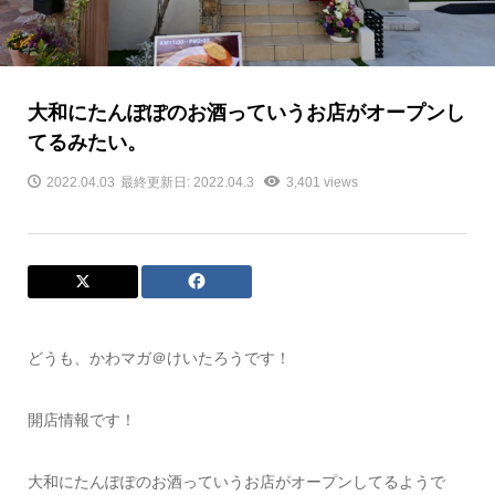
大和にたんぽぽのお酒っていうお店がオープンし
てるみたい。
2022.04.03
最終更新日: 2022.04.3
3,401 views
どうも、かわマガ＠けいたろうです！
開店情報です！
大和にたんぽぽのお酒っていうお店がオープンしてるようで