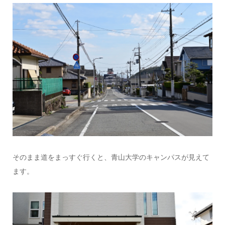
そのまま道をまっすぐ行くと、青山大学のキャンパスが見えて
ます。