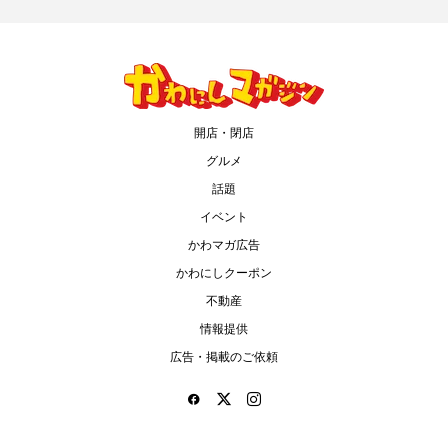
開店・閉店
グルメ
話題
イベント
かわマガ広告
かわにしクーポン
不動産
情報提供
広告・掲載のご依頼