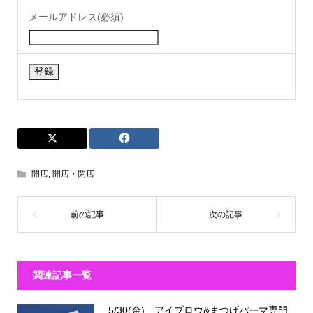
メールアドレス(必須)
開店
,
開店・閉店
関連記事一覧
5/30(金)、アイブロウ&まつげパーマ専門