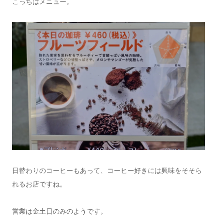
こっちはメニュー。
日替わりのコーヒーもあって、コーヒー好きには興味をそそら
れるお店ですね。
営業は金土日のみのようです。