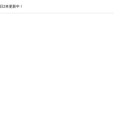
日2本更新中！