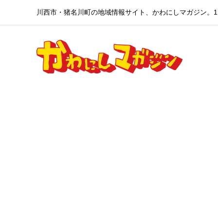
川西市・猪名川町の地域情報サイト、かわにしマガジン。1