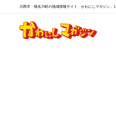
川西市・猪名川町の地域情報サイト、かわにしマガジン。1