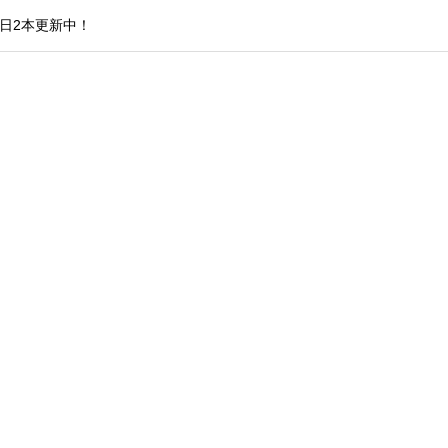
日2本更新中！