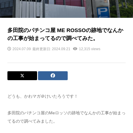
多田院のパチンコ屋 ME ROSSOの跡地でなんか
の工事が始まってるので調べてみた。
2024.07.09
最終更新日: 2024.09.21
12,315 views
どうも、かわマガ＠けいたろうです！
多田院のパチンコ屋のMeロッソの跡地でなんかの工事が始まっ
てるので調べてみました。