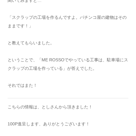
聞いてみますと…
「スクラップの工場を作るんですよ。パチンコ屋の建物はその
ままです！」
と教えてもらいました。
ということで、「ME ROSSOでやっている工事は、駐車場にス
クラップの工場を作っている」が答えでした。
それではまた！
こちらの情報は、としさんから頂きました！
100P進呈します、ありがとうございます！