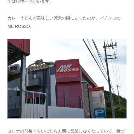
では現地へ向かいます。
カレーうどんが美味しい梵天の隣にあったのが、パチンコの
ME ROSSO。
コロナの前後くらいに知らん間に営業しなくなっていて、気づ