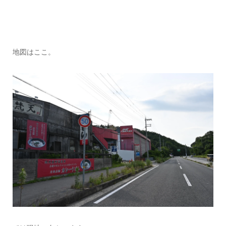
地図はここ。