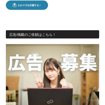
広告/掲載のご依頼はこちら！