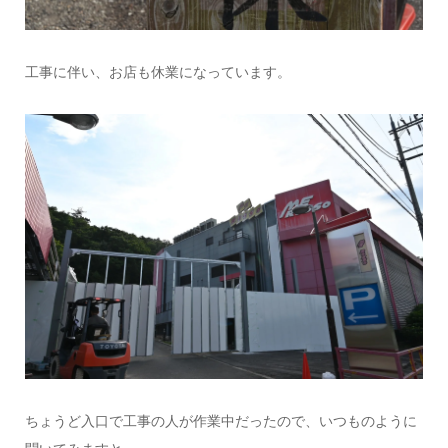
工事に伴い、お店も休業になっています。
ちょうど入口で工事の人が作業中だったので、いつものように