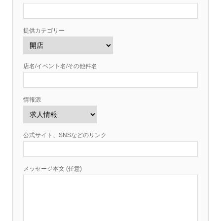
提供カテゴリー
店名/イベント名/その他件名
情報源
公式サイト、SNSなどのリンク
メッセージ本文 (任意)