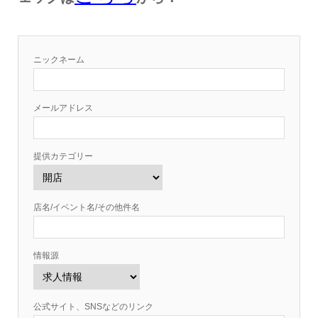
ニックネーム
メールアドレス
提供カテゴリー
店名/イベント名/その他件名
情報源
公式サイト、SNSなどのリンク