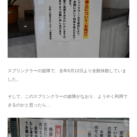
スプリンクラーの故障で、去年5月12日より全館休館していま
した。
そして、このスプリンクラーの故障がなおり、ようやく利用で
きるのかと思ったら…