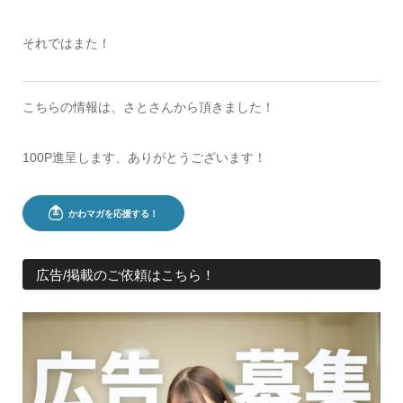
それではまた！
こちらの情報は、さとさんから頂きました！
100P進呈します、ありがとうございます！
広告/掲載のご依頼はこちら！