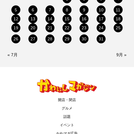
5
6
7
8
9
10
11
12
13
14
15
16
17
18
19
20
21
22
23
24
25
26
27
28
29
30
31
« 7月
9月 »
開店・閉店
グルメ
話題
イベント
かわマガ広告