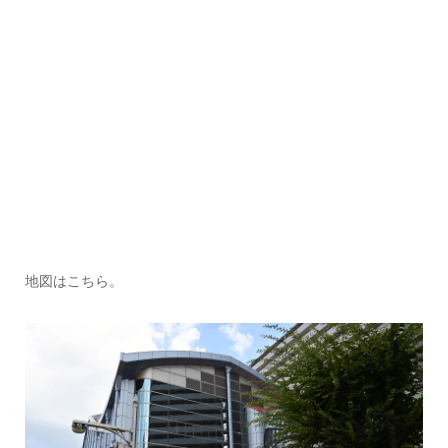
地図はこちら。