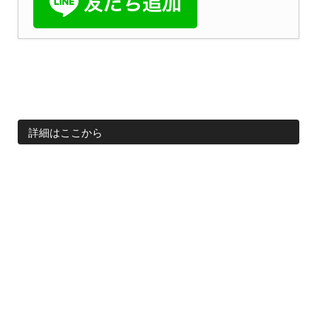
詳細はここから