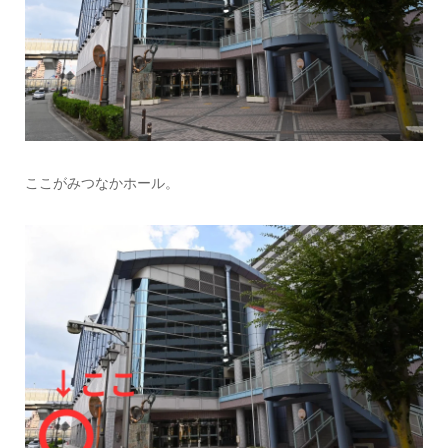
ここがみつなかホール。