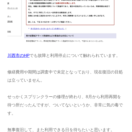
川西市のHP
でも故障と利用停止について触れられています。
修繕費用や期間は調査中で未定となっており、現在復旧の目処
は立っていません。
せっかくスプリンクラーの修理が終わり、8月から利用再開を
待つ所だったんですが、ついてないというか、非常に気の毒で
す。
無事復旧して、また利用できる日を待ちたいと思います。