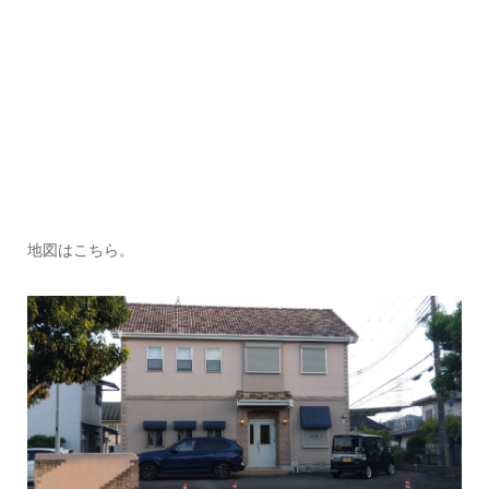
地図はこちら。