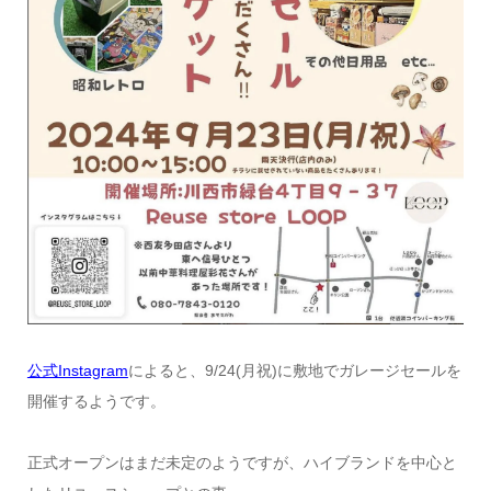
公式Instagram
によると、9/24(月祝)に敷地でガレージセールを
開催するようです。
正式オープンはまだ未定のようですが、ハイブランドを中心と