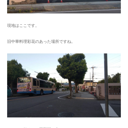
現地はここです。
旧中華料理彩花のあった場所ですね。