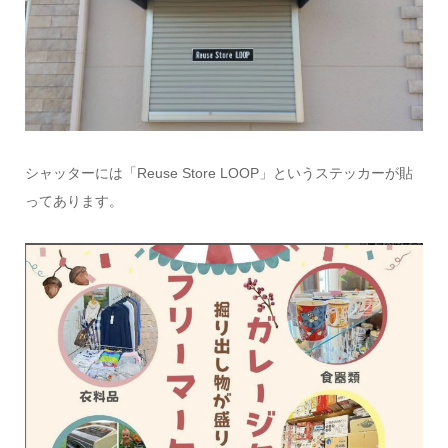
シャッターには「Reuse Store LOOP」というステッカーが貼
ってあります。