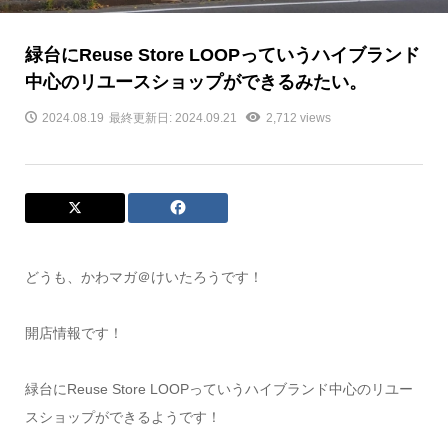
緑台にReuse Store LOOPっていうハイブランド
中心のリユースショップができるみたい。
2024.08.19
最終更新日: 2024.09.21
2,712 views
どうも、かわマガ＠けいたろうです！
開店情報です！
緑台にReuse Store LOOPっていうハイブランド中心のリユー
スショップができるようです！