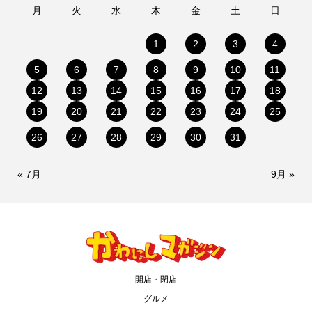
月
火
水
木
金
土
日
1
2
3
4
5
6
7
8
9
10
11
12
13
14
15
16
17
18
19
20
21
22
23
24
25
26
27
28
29
30
31
« 7月
9月 »
開店・閉店
グルメ