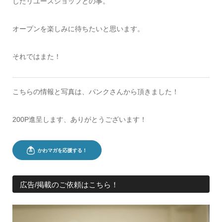
したリユースショップとの事。
オープンを楽しみに待ちたいと思います。
それではまた！
こちらの情報と写真は、パンクさんから頂きました！
200P進呈します、ありがとうございます！
広告/掲載のご依頼はこちら！