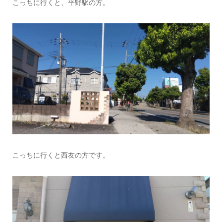
こっちに行くと、平野駅の方。
こっちに行くと西友の方です。