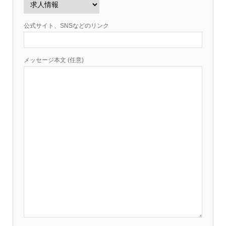
公式サイト、SNSなどのリンク
メッセージ本文 (任意)