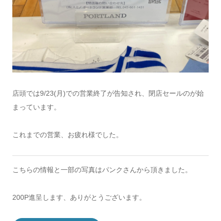
店頭では9/23(月)での営業終了が告知され、閉店セールのが始
まっています。
これまでの営業、お疲れ様でした。
こちらの情報と一部の写真はパンクさんから頂きました。
200P進呈します、ありがとうございます。