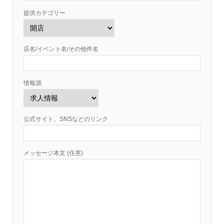
提供カテゴリー
店名/イベント名/その他件名
情報源
公式サイト、SNSなどのリンク
メッセージ本文 (任意)