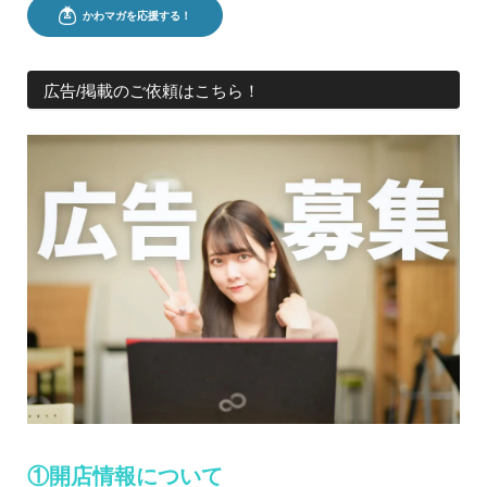
広告/掲載のご依頼はこちら！
①開店情報について