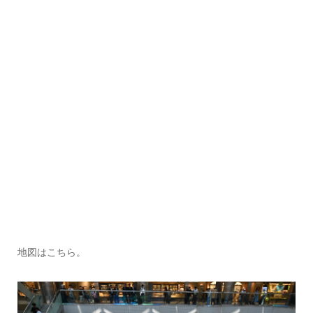
地図はこちら。