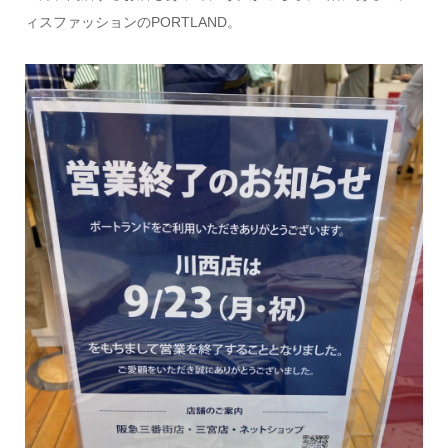
ィスファッションのPORTLAND。