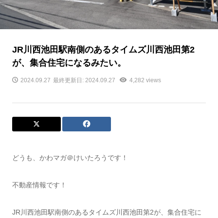
JR川西池田駅南側のあるタイムズ川西池田第2
が、集合住宅になるみたい。
2024.09.27
最終更新日: 2024.09.27
4,282 views
どうも、かわマガ＠けいたろうです！
不動産情報です！
JR川西池田駅南側のあるタイムズ川西池田第2が、集合住宅に