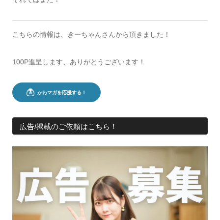
こちらの情報は、きーちゃんさんから頂きました！
100P進呈します、ありがとうございます！
広告/掲載のご依頼はこちら！