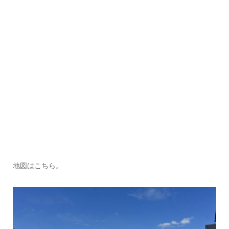
地図はこちら。