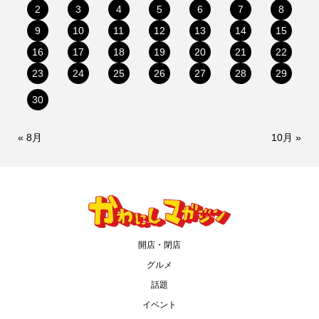
2
3
4
5
6
7
8
9
10
11
12
13
14
15
16
17
18
19
20
21
22
23
24
25
26
27
28
29
30
« 8月
10月 »
開店・閉店
グルメ
話題
イベント