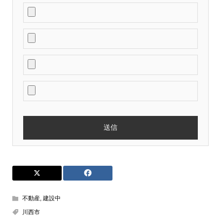
不動産
,
建設中
川西市