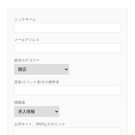
ニックネーム
メールアドレス
提供カテゴリー
店名/イベント名/その他件名
情報源
公式サイト、SNSなどのリンク