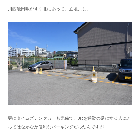
川西池田駅がすぐ北にあって、立地よし。
更にタイムズレンタカーも完備で、JRを通勤の足にする人にと
ってはなかなか便利なパーキングだったんですが…