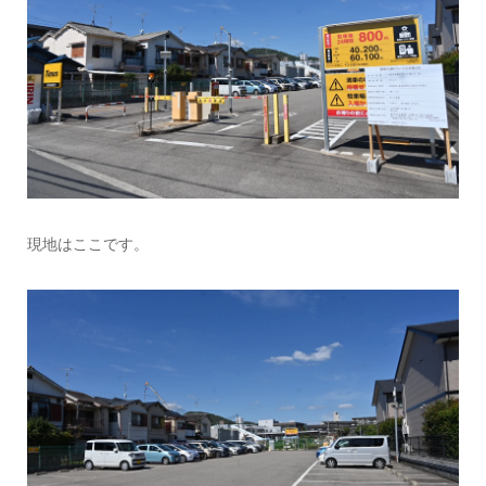
現地はここです。