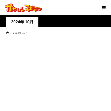
2024年 10月
2024年 10月