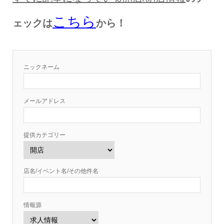
こちら
ェックは
から！
ニックネーム
メールアドレス
提供カテゴリー
店名/イベント名/その他件名
情報源