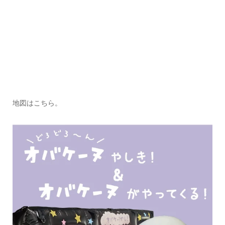
地図はこちら。