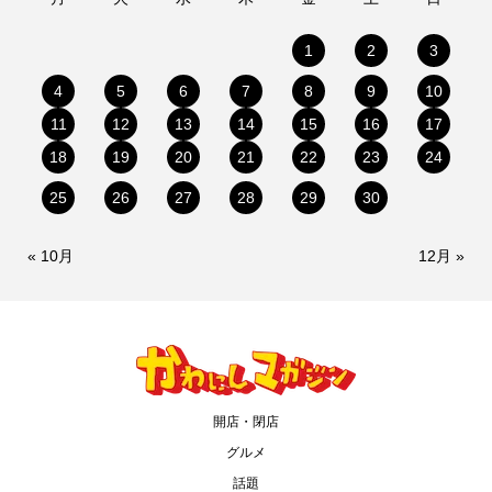
1
2
3
4
5
6
7
8
9
10
11
12
13
14
15
16
17
18
19
20
21
22
23
24
25
26
27
28
29
30
« 10月
12月 »
開店・閉店
グルメ
話題