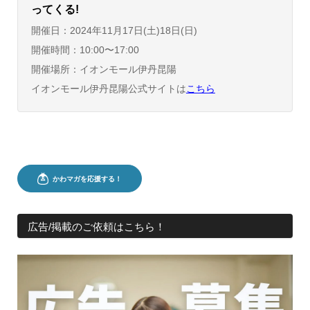
ってくる!
開催日：2024年11月17日(土)18日(日)
開催時間：10:00〜17:00
開催場所：イオンモール伊丹昆陽
イオンモール伊丹昆陽公式サイトは
こちら
広告/掲載のご依頼はこちら！